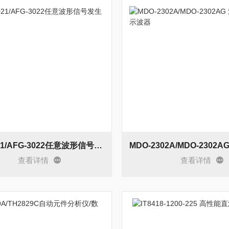
AFG-3021/AFG-3022任意波形信号发生器
查看详情
查看详情