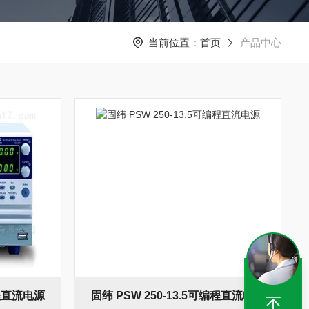
当前位置：
首页
产品中心
编程直流电源
固纬 PSW 250-13.5可编程直流电源