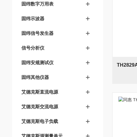
固纬数字万用表
固纬示波器
固纬信号发生器
信号分析仪
固纬安规测试仪
固纬其他仪器
艾德克斯直流电源
艾德克斯交流电源
艾德克斯电子负载
艾德克斯源测量单元