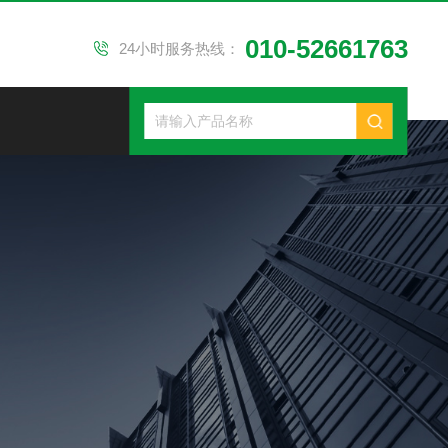
010-52661763
24小时服务热线：