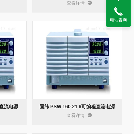
查看详情
电话咨询
编程直流电源
固纬 PSW 160-21.6可编程直流电源
查看详情