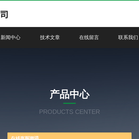
新闻中心
技术文章
在线留言
联系我们
产品中心
PRODUCTS CENTER