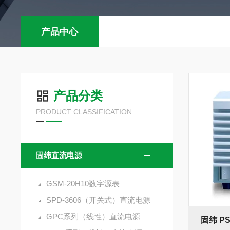
产品中心
产品分类
PRODUCT CLASSIFICATION
固纬直流电源
GSM-20H10数字源表
SPD-3606（开关式）直流电源
GPC系列（线性）直流电源
固纬 P