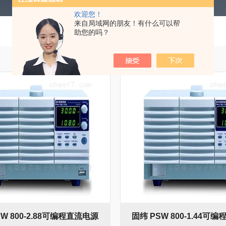
欢迎您！
来自局域网的朋友！有什么可以帮
助您的吗？
SW 800-2.88可编程直流电源
固纬 PSW 800-1.44可