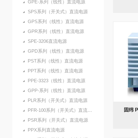
GPE-系列（线性）直流电源
SPS系列（开关式）直流电源
GPS系列（线性）直流电源
GPR系列（线性）直流电源
SPE-3206直流电源
GPD系列（线性）直流电源
PST系列（线性）直流电源
PPT系列（线性）直流电源
PPE-3323（线性）直流电源
GPP-系列（线性）直流电源
PLR系列（开关式）直流电源
固纬 
PFR-100系列（开关式）直流电源
PSR系列（开关式）直流电源
PPX系列直流电源