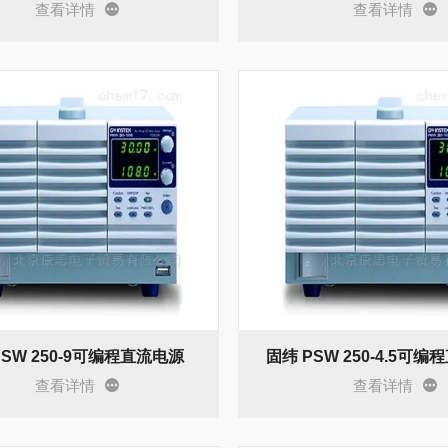
查看详情
查看详情
PSW 250-9可编程直流电源
固纬 PSW 250-4.5可
查看详情
查看详情