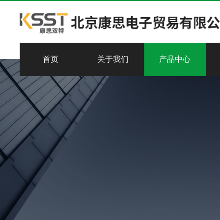
首页
关于我们
产品中心