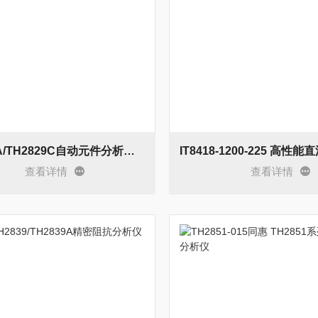
TH2829A/TH2829C自动元件分析仪/数字电桥
查看详情
查看详情