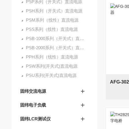
PSP系列（开关式）直流电源
PSH系列（开关式）直流电源
PSM系列（线性）直流电源
PSS系列（线性）直流电源
PSB-1000系列（开关式）直流电源
PSB-2000系列（开关式）直流电源
PPH系列（线性）直流电源
PSW系列(开关式)直流电源
PSU系列(开关式)直流电源
固纬交流电源
固纬电子负载
固纬LCR测试仪