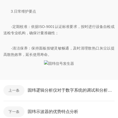
3.日常维护要点
-定期校准：依据ISO-9001认证标准要求，按时进行设备自检或
送检专业机构，确保计量准确性；
-清洁保养：保持面板按键灵敏畅通，及时清理散热口灰尘以提
高散热效率，延长使用寿命。
固纬逻辑分析仪对于数字系统的调试和分析至关重要
上一条
固纬示波器的优势特点分析
下一条