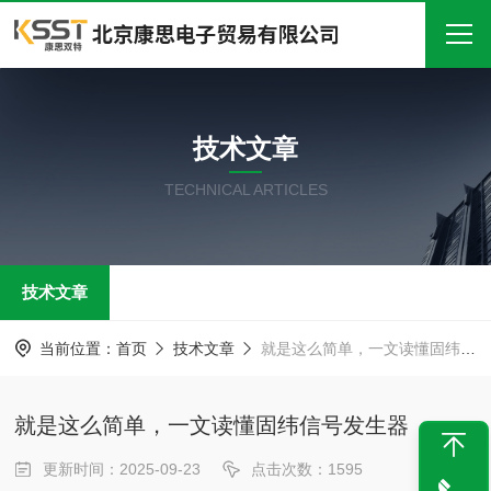
首页
技术文章
关于我们
TECHNICAL ARTICLES
产品中心
新闻中心
技术文章
技术文章
在线留言
当前位置：
首页
技术文章
就是这么简单，一文读懂固纬信号发生器
联系我们
就是这么简单，一文读懂固纬信号发生器
更新时间：2025-09-23
点击次数：1595