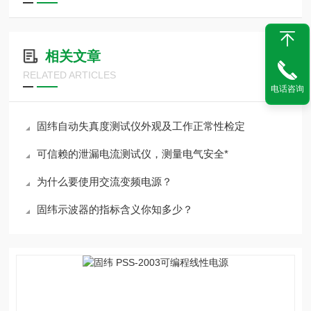
相关文章
RELATED ARTICLES
电话咨询
固纬自动失真度测试仪外观及工作正常性检定
可信赖的泄漏电流测试仪，测量电气安全*
为什么要使用交流变频电源？
固纬示波器的指标含义你知多少？