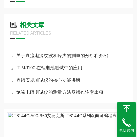
相关文章
RELATED ARTICLES
关于直流电源纹波和噪声的测量的分析和介绍
IT-M3100 在锂电池测试中的应用
固纬安规测试仪的核心功能讲解
绝缘电阻测试仪的测量方法及操作注意事项
电话咨询