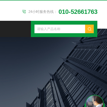
010-52661763
24小时服务热线：