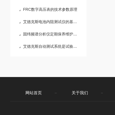
FRC数字高压表的技术参数原理
艾德克斯电池内阻测试仪的基本工作原理解析
固纬频谱分析仪定期保养维护很有必要
艾德克斯自动测试系统是试验机实现自动化的主要标志
网站首页
关于我们