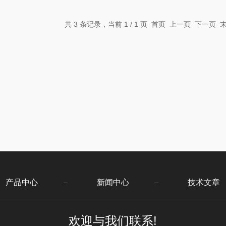
共 3 条记录，当前 1 / 1 页 首页 上一页 下一页
产品中心
新闻中心
技术文章
欢迎与我们联系!