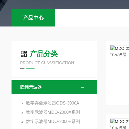
产品中心
产品分类
PRODUCT CLASSIFICATION
固纬示波器
数字存储示波器GDS-3000A
数字示波器MDO-2000A系列
数字示波器MDO-2000E系列