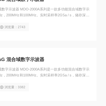
G 混合域数字示波器 MDO-2000A系列是一款多功能混合域数字示
200MHz和100MHz。实时采样率2GSa / s，储存深度
-2000A和MDO-2000AG两个机种，全系标配频谱分析仪的
浏览量：2743
202AG 混合域数字示波器
G 混合域数字示波器 MDO-2000A系列是一款多功能混合域数字示
200MHz和100MHz。实时采样率2GSa / s，储存深度
-2000A和MDO-2000AG两个机种，全系标配频谱分析仪的
浏览量：3382