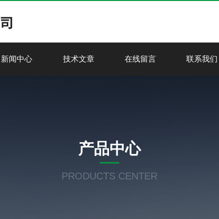
新闻中心
技术文章
在线留言
联系我们
产品中心
PRODUCTS CENTER