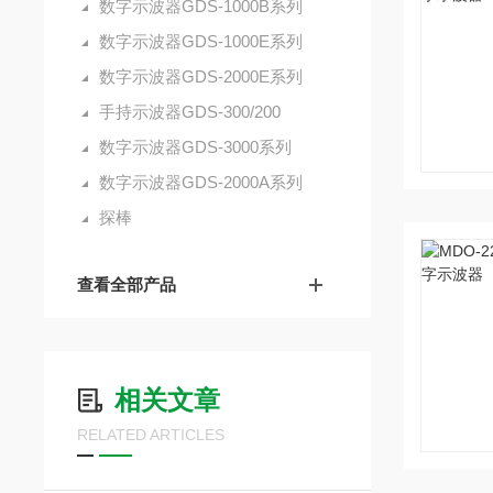
数字示波器GDS-1000B系列
数字示波器GDS-1000E系列
数字示波器GDS-2000E系列
手持示波器GDS-300/200
数字示波器GDS-3000系列
数字示波器GDS-2000A系列
探棒
查看全部产品
相关文章
RELATED ARTICLES