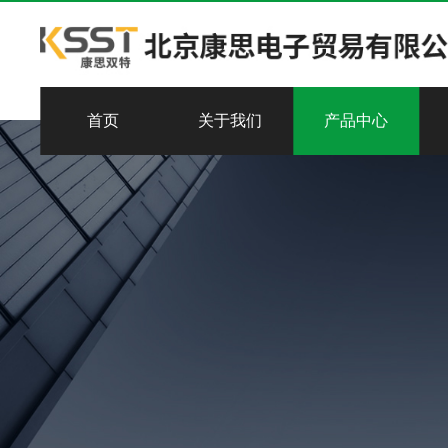
首页
关于我们
产品中心