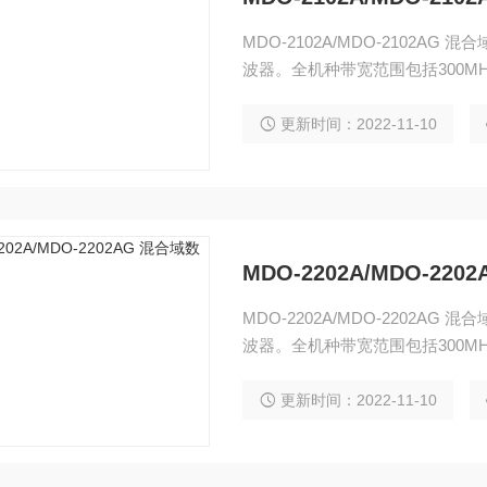
MDO-2102A/MDO-2102A
波器。全机种带宽范围包括300MHz，
20M /每通道。 该系列包括MDO
功能。
更新时间：2022-11-10
MDO-2202A/MDO-2
MDO-2202A/MDO-2202A
波器。全机种带宽范围包括300MHz，
20M /每通道。 该系列包括MDO
功能。
更新时间：2022-11-10