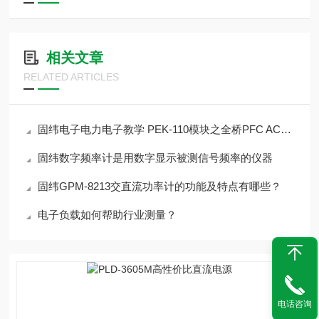
相关文章
RELATED ARTICLES
固纬电子电力电子教学 PEK-110模块之全桥PFC AC→DC变换器
固纬数字频率计是用数字显示被测信号频率的仪器
固纬GPM-8213交直流功率计的功能及特点有哪些？
电子负载如何帮助行业测量？
电话咨询