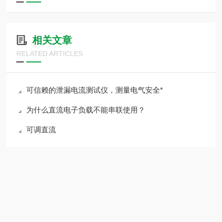
相关文章
RELATED ARTICLES
可信赖的泄漏电流测试仪，测量电气安全*
为什么直流电子负载不能串联使用？
可调直流