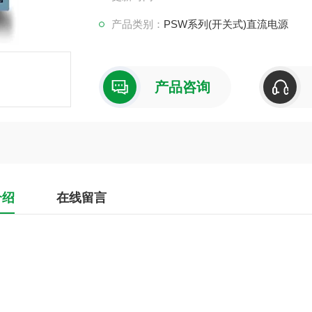
产品类别：
PSW系列(开关式)直流电源
产品咨询
介绍
在线留言