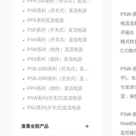
PFR-100系列（开关式）直流电源
PSR系列（开关式）直流电源
PSW
PPX系列直流电源
电流负
PSP系列（开关式）直流电源
开输出
PSH系列（开关式）直流电源
模式转
PSM系列（线性）直流电源
C.C
PSS系列（线性）直流电源
PSB-1000系列（开关式）直流电源
PSW
平)。
PSB-2000系列（开关式）直流电源
引发浪
PPH系列（线性）直流电源
流，保
PSW系列(开关式)直流电源
PSU系列(开关式)直流电源
PSW
Host
查看全部产品
监控接