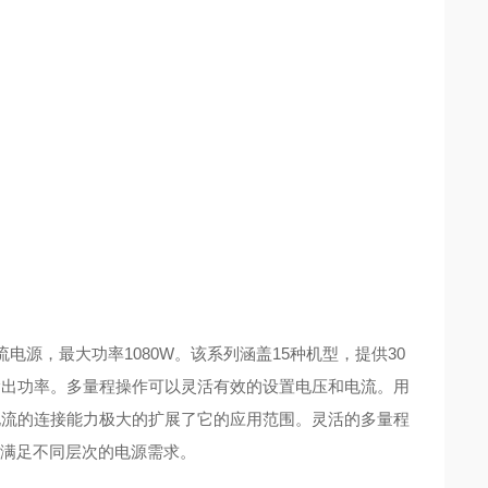
电源，最大功率1080W。该系列涵盖15种机型，提供30
0W的最大输出功率。多量程操作可以灵活有效的设置电压和电流。用
电流的连接能力极大的扩展了它的应用范围。灵活的多量程
以满足不同层次的电源需求。