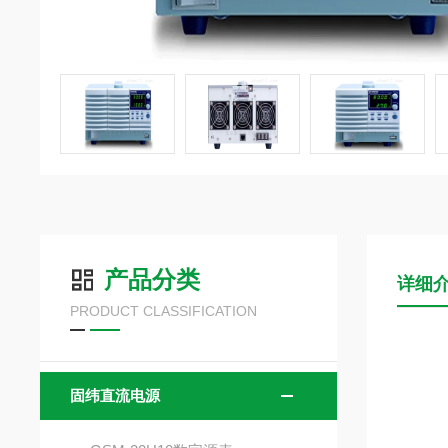
产品分类
详细
PRODUCT CLASSIFICATION
固纬直流电源