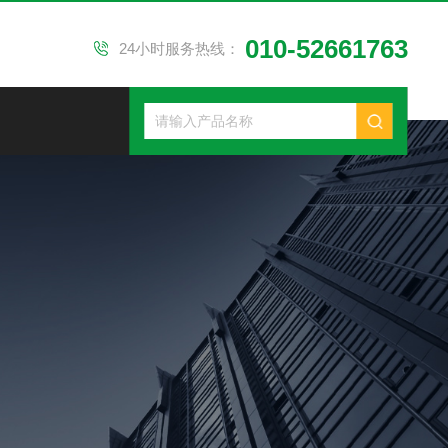
010-52661763
24小时服务热线：