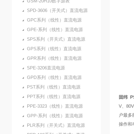
GSM-20H10数字源表
SPD-3606（开关式）直流电源
GPC系列（线性）直流电源
GPE-系列（线性）直流电源
SPS系列（开关式）直流电源
GPS系列（线性）直流电源
GPR系列（线性）直流电源
SPE-3206直流电源
GPD系列（线性）直流电源
PST系列（线性）直流电源
PPT系列（线性）直流电源
固纬
P
PPE-3323（线性）直流电源
V、80
户最多
GPP-系列（线性）直流电源
操作和
PLR系列（开关式）直流电源