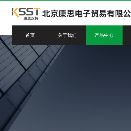
首页
关于我们
产品中心