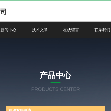
新闻中心
技术文章
在线留言
联系我们
产品中心
PRODUCTS CENTER