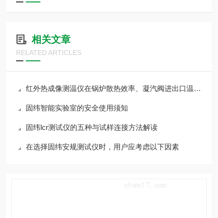
相关文章
RELATED ARTICLES
红外热成像测温仪在锅炉散热效率、凝汽阀进出口温度检测的应用
固纬智能实验室的安全使用须知
固纬lcr测试仪的五种与试样连接方法解读
在选择固纬安规测试仪时，用户应考虑以下因素