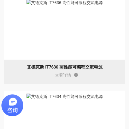
艾德克斯 IT7636 高性能可编程交流电源
查看详情