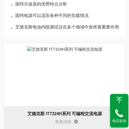
固纬示波器的优势特点分析
固纬电源可以适应各种不同的负载情况
艾德克斯电池内阻测试仪在多个领域中发挥着重要作用
艾德克斯 IT7324H系列 可编程交流电源
电话咨询
查看详情