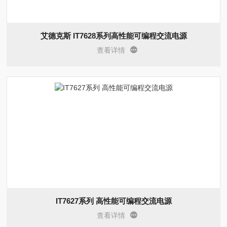
艾德克斯 IT7628系列高性能可编程交流电源
查看详情
IT7627系列 高性能可编程交流电源
查看详情