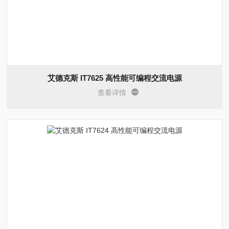
艾德克斯 IT7625 高性能可编程交流电源
查看详情