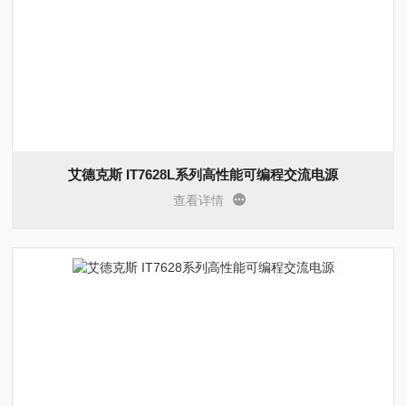
艾德克斯 IT7628L系列高性能可编程交流电源
查看详情