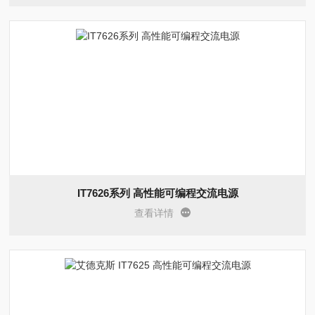
IT7626系列 高性能可编程交流电源
查看详情