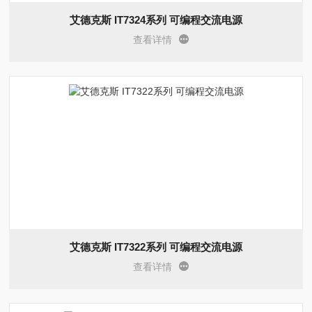
艾德克斯 IT7324系列 可编程交流电源
查看详情
艾德克斯 IT7322系列 可编程交流电源
查看详情