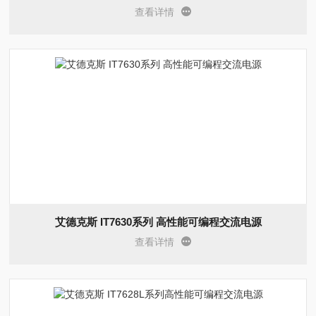
查看详情
艾德克斯 IT7630系列 高性能可编程交流电源
查看详情