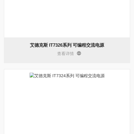
艾德克斯 IT7326系列 可编程交流电源
查看详情