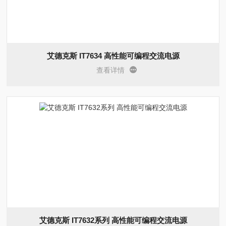
艾德克斯 IT7634 高性能可编程交流电源
查看详情
艾德克斯 IT7632系列 高性能可编程交流电源