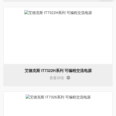
艾德克斯 IT7322H系列 可编程交流电源
查看详情