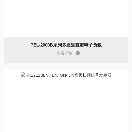
PEL-2000B系列多通道直流电子负载
查看详情