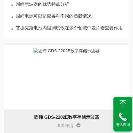
固纬示波器的优势特点分析
固纬电源可以适应各种不同的负载情况
艾德克斯电池内阻测试仪在多个领域中发挥着重要作用
固纬 GDS-2202E数字存储示波器
电话咨询
查看详情