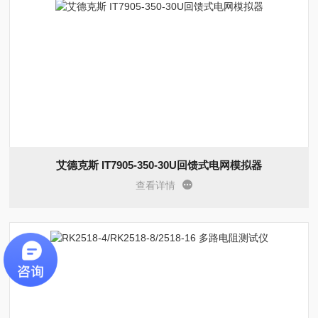
艾德克斯 IT7905-350-30U回馈式电网模拟器
查看详情