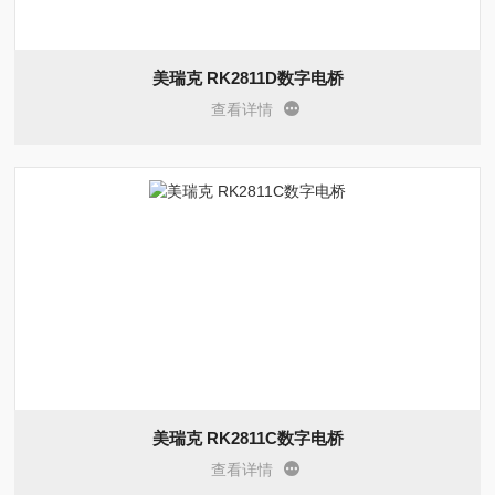
美瑞克 RK2811D数字电桥
查看详情
美瑞克 RK2811C数字电桥
查看详情