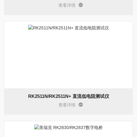
查看详情
RK2511N/RK2511N+ 直流低电阻测试仪
查看详情