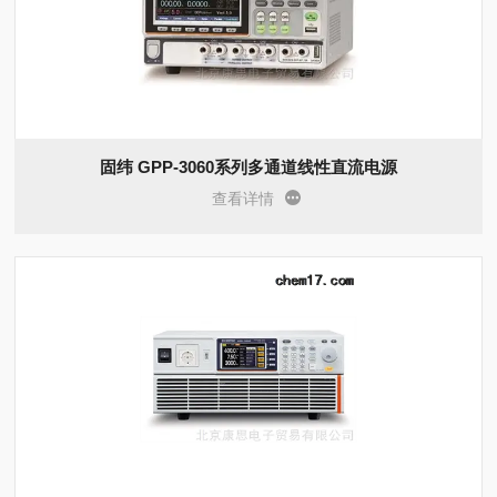
固纬 GPP-3060系列多通道线性直流电源
查看详情