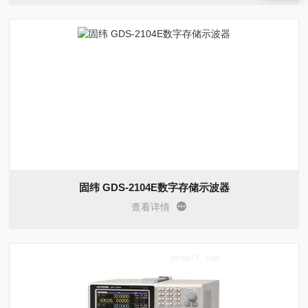
固纬 GDS-2104E数字存储示波器
查看详情