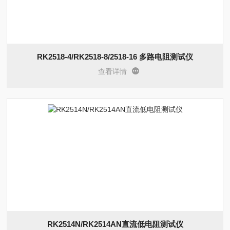
RK2518-4/RK2518-8/2518-16 多路电阻测试仪
查看详情
RK2514N/RK2514AN直流低电阻测试仪