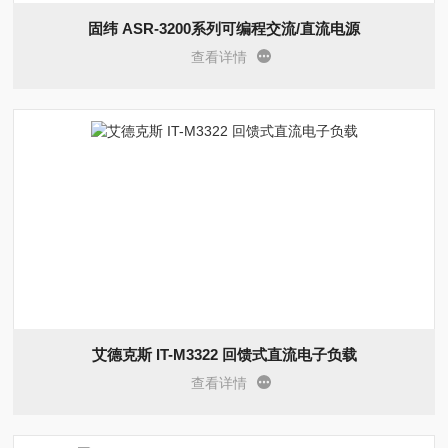
固纬 ASR-3200系列可编程交流/直流电源
查看详情
艾德克斯 IT-M3322 回馈式直流电子负载
查看详情