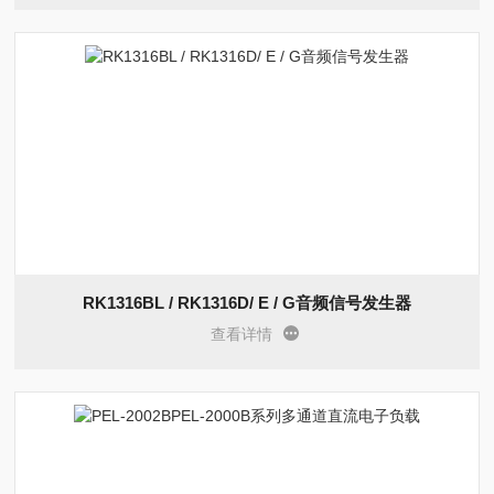
RK1316BL / RK1316D/ E / G音频信号发生器
查看详情