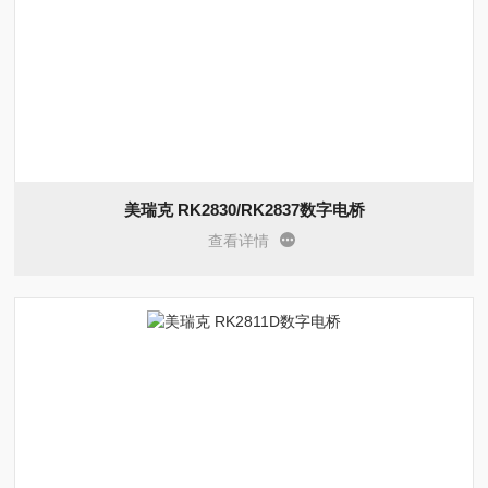
美瑞克 RK2830/RK2837数字电桥
查看详情