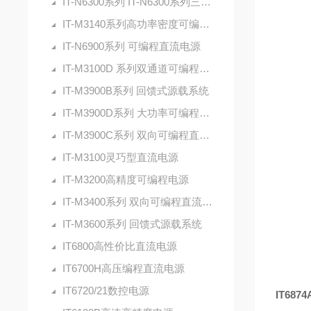
IT-N6300系列 IT-N6300系列三通道可编程直流电源
IT-M3140系列高功率密度可编程直流电源
IT-N6900系列 可编程直流电源
IT-M3100D 系列双通道可编程直流电源
IT-M3900B系列 回馈式源载系统
IT-M3900D系列 大功率可编程直流电源
IT-M3900C系列 双向可编程直流电源
IT-M3100灵巧型直流电源
IT-M3200高精度可编程电源
IT-M3400系列 双向可编程直流电源
IT-M3600系列 回馈式源载系统
IT6800高性价比直流电源
IT6700H高压编程直流电源
IT6720/21数控电源
IT68