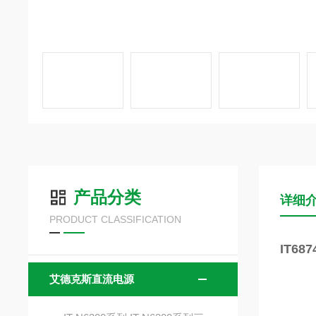
产品分类
详细
PRODUCT CLASSIFICATION
IT6
艾德克斯直流电源