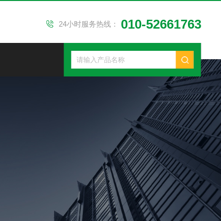
010-52661763
24小时服务热线：