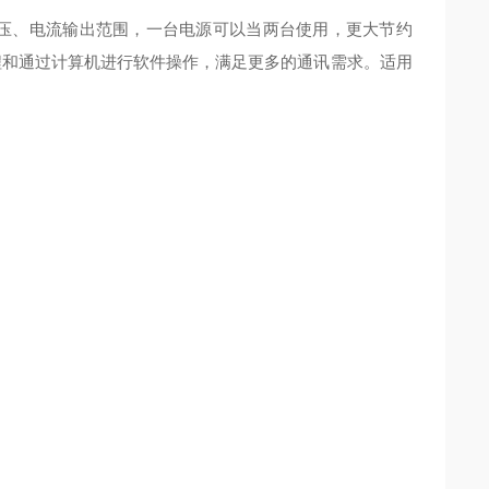
有两个电压、电流输出范围，一台电源可以当两台使用，更大节约
st编程和通过计算机进行软件操作，满足更多的通讯需求。适用