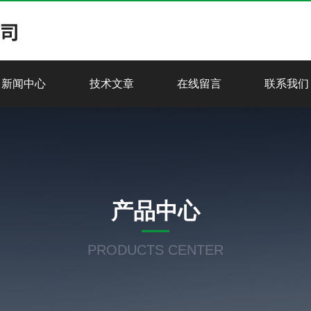
新闻中心
技术文章
在线留言
联系我们
产品中心
PRODUCTS CENTER