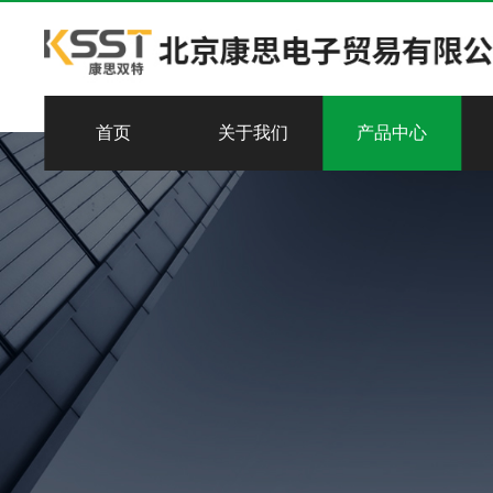
首页
关于我们
产品中心