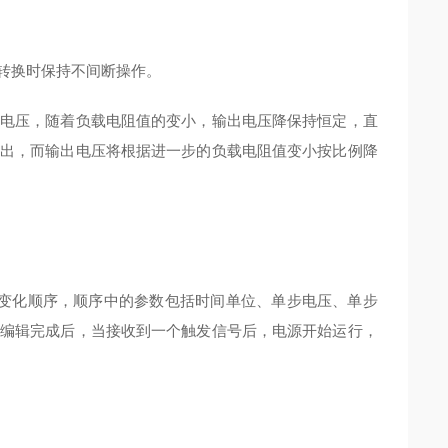
转换时保持不间断操作。
电压，随着负载电阻值的变小，输出电压降保持恒定，直
出，而输出电压将根据进一步的负载电阻值变小按比例降
输出变化顺序，顺序中的参数包括时间单位、单步电压、单步
编辑完成后，当接收到一个触发信号后，电源开始运行，