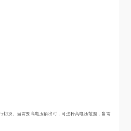
求进行切换。当需要高电压输出时，可选择高电压范围，当需