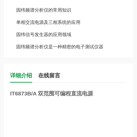
固纬频谱分析仪的常用知识
单相交流电源及三相系统的应用
固纬信号发生器的应用领域
固纬频谱分析仪是一种精密的电子测试仪器
详细介绍
在线留言
IT6873B/A 双范围可编程直流电源