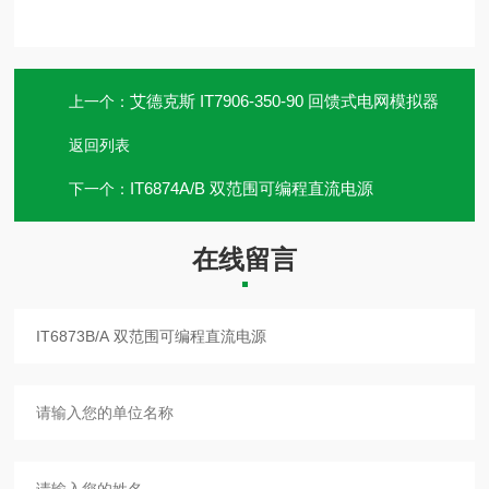
艾德克斯 IT7906-350-90 回馈式电网模拟器
上一个：
返回列表
IT6874A/B 双范围可编程直流电源
下一个：
在线留言