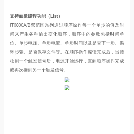
支持面板编程功能（List）
IT6800A/B双范围系列通过顺序操作每一个单步的值及时
间来产生各种输出变化顺序，顺序中的参数包括时间单
位、单步电压、单步电流、单步时间以及是否下一步、循
环步骤、是否保存文件等。在顺序操作编辑完成后，当接
收到一个触发信号后，电源开始运行，直到顺序操作完成
或再次接到另一个触发信号。