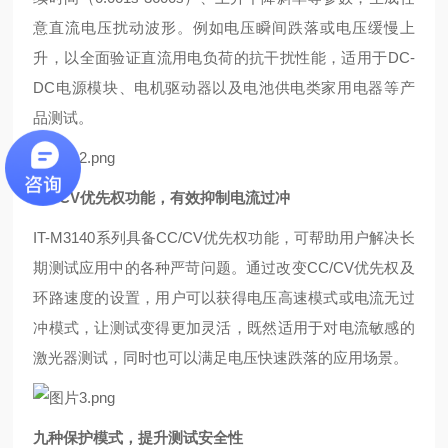
意直流电压扰动波形。例如电压瞬间跌落或电压缓慢上
升，以全面验证直流用电负荷的抗干扰性能，适用于DC-
DC电源模块、电机驱动器以及电池供电类家用电器等产
品测试。
CC/CV优先权功能，有效抑制电流过冲
IT-M3140系列具备CC/CV优先权功能，可帮助用户解决长
期测试应用中的各种严苛问题。通过改变CC/CV优先权及
环路速度的设置，用户可以获得电压高速模式或电流无过
冲模式，让测试变得更加灵活，既然适用于对电流敏感的
激光器测试，同时也可以满足电压快速跌落的应用场景。
九种保护模式，提升测试安全性