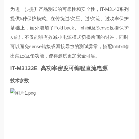
为进一步提升产品测试的可靠性和安全性，IT-M3140系列
提供9种保护模式。在传统过/欠压、过/欠流、过功率保护
基础上，额外增加了Fold back、Inhibit及Sense反接保护
功能，不仅能够有效减小电源模式切换瞬间的过冲，同时
可以避免sense错接或漏接导致的测试异常，搭配Inhibit输
出禁止/互锁功能，使得测试更加安全可靠。
IT-M3133E 高功率密度可编程直流电源
技术参数