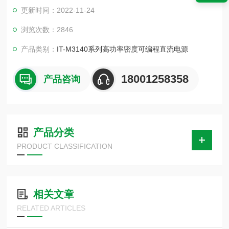
式切换瞬间的过冲，同时可以避免sense错接或漏接导 致的测试
更新时间：2022-11-24
异常，搭配Inhibit输出禁止/互锁功能，使得测试更加安全可靠。
浏览次数：2846
产品类别：
IT-M3140系列高功率密度可编程直流电源
18001258358
产品咨询
产品分类
PRODUCT CLASSIFICATION
相关文章
RELATED ARTICLES