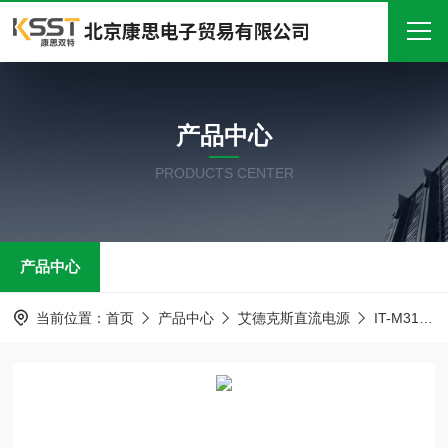
首页
产品中心
关于我们
PRODUCTS CENTER
产品中心
新闻中心
产品中心
技术文章
在线留言
当前位置：
首页
产品中心
艾德克斯直流电源
IT-M3140系列高功率密度可编程直流电源
联系我们