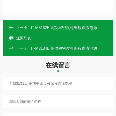
IT-M3132E 高功率密度可编程直流电源
上一个：
返回列表
IT-M3134E 高功率密度可编程直流电源
下一个：
在线留言