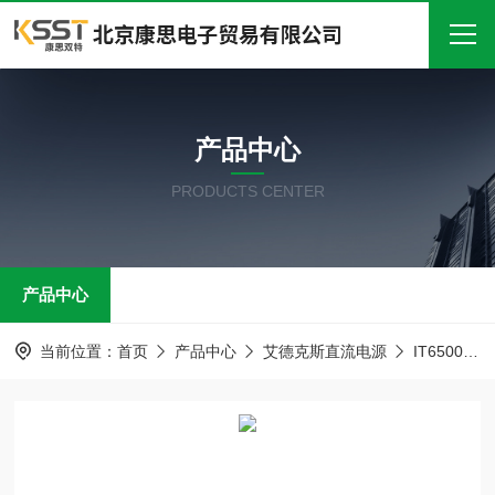
首页
产品中心
关于我们
PRODUCTS CENTER
产品中心
新闻中心
产品中心
技术文章
在线留言
当前位置：
首页
产品中心
艾德克斯直流电源
IT6500大功率可编程电源
联系我们