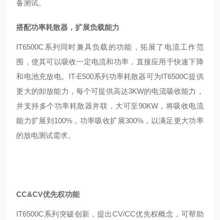
备测试。
搭配功率耗散器，扩展负载能力
IT6500C系列同时兼具负载的功能，拓展了电流工作范
围，使其可以吸收一定电流和功率，直接应用于快速下降
和电池充放电。IT-E500系列功率耗散器可为IT6500C提供
更大的卸放能力，每个可提供高达3KW的电流吸收能力，
并支持多个功率耗散器并联，大可至90KW，将吸收电流
能力扩展到100%，功率吸收扩展300%，以满足更大功率
的放电测试需求。
CC&CV优先权功能
IT6500C系列突破创新，提出CV/CC优先权概念，可帮助