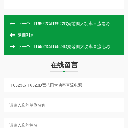
IT6522C/IT6522D宽范围大功率直流电源
上一个：
返回列表
IT6524C/IT6524D宽范围大功率直流电源
下一个：
在线留言