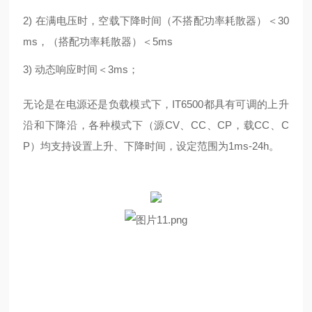
2) 在满电压时，空载下降时间（不搭配功率耗散器）＜30
ms，（搭配功率耗散器）＜5ms
3) 动态响应时间＜3ms；
无论是在电源还是负载模式下，IT6500都具有可调的上升
沿和下降沿，各种模式下（源CV、CC、CP，载CC、C
P）均支持设置上升、下降时间，设定范围为1ms-24h。