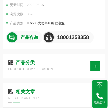
两台电源并联，其中一台会提供大部分的电流并以 CC 模式工
更新时间：2022-06-07
作，另一台则提供小部分电流以 CV 模式工作，这种相异的工
作模式会导致电源的性能指标明显下降。
浏览次数：3520
产品类别：
IT6500大功率可编程电源
18001258358
产品咨询
产品分类
PRODUCT CLASSIFICATION
相关文章
RELATED ARTICLES
电话咨询