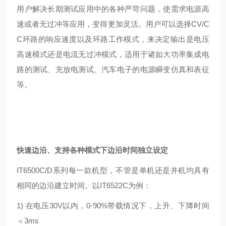
用户解决长期测试应用中的各种严苛问题，使需求电源高
速或者无过冲等应用，变得更加灵活。用户可以选择CV/C
C环路的响应速度以及环路工作模式，来决定输出是电压
高速模式还是电流无过冲模式，适用于诸如大功率集成电
路的测试、充放电测试、汽车电子的电源瞬变仿真和表征
等。
快速边沿、支持各种模式下边沿时间独立设定
IT6500C/D系列每一款机型，不管是单机还是并机均具有
相同的边沿建立时间。以IT6522C为例：
1) 在电压30V以内，0-90%带载情况下，上升、下降时间
＜3ms