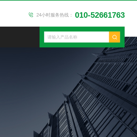
010-52661763
24小时服务热线：