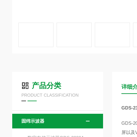
产品分类
详细
PRODUCT CLASSIFICATION
GDS-
固纬示波器
GDS
屏以及VP