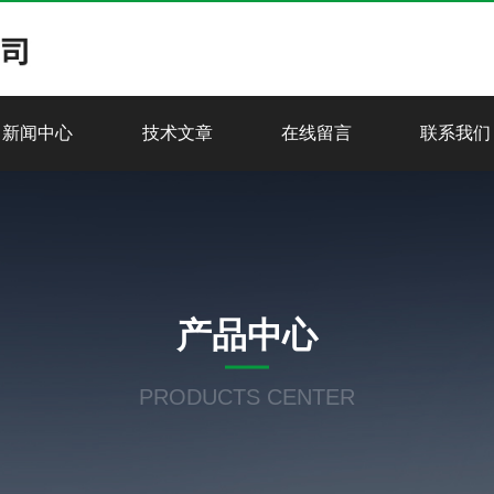
新闻中心
技术文章
在线留言
联系我们
产品中心
PRODUCTS CENTER