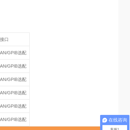
接口
LAN/GPIB选配
LAN/GPIB选配
LAN/GPIB选配
LAN/GPIB选配
LAN/GPIB选配
LAN/GPIB选配
在线咨询
客服1