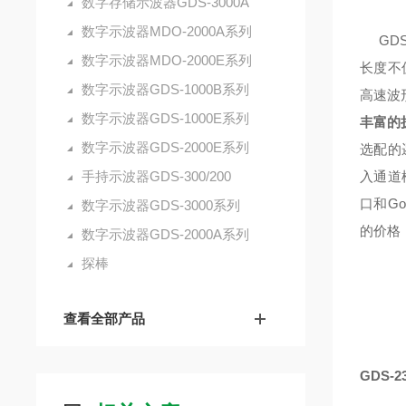
数字存储示波器GDS-3000A
数字示波器MDO-2000A系列
GDS-
数字示波器MDO-2000E系列
长度不
数字示波器GDS-1000B系列
高速波
数字示波器GDS-1000E系列
丰富的
数字示波器GDS-2000E系列
选配的
手持示波器GDS-300/200
入通道
口和G
数字示波器GDS-3000系列
的价格
数字示波器GDS-2000A系列
探棒
查看全部产品
GDS-