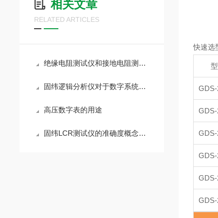
相关文章
RELATED ARTICLES
快速选
绝缘电阻测试仪和接地电阻测试仪的测试方式区
固纬逻辑分析仪对于数字系统的调试和分析至关重要
GDS-
高压数字表的用途
GDS-
固纬LCR测试仪的准确度概念探讨
GDS-
GDS-
GDS-
GDS-