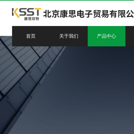
首页
关于我们
产品中心