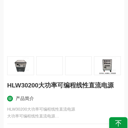
HLW30200大功率可编程线性直流电源
产品简介
HLW30200大功率可编程线性直流电源
大功率可编程线性直流电源
HLW系列是单通道输出，3KW到12KW的可编程线性直流电源，