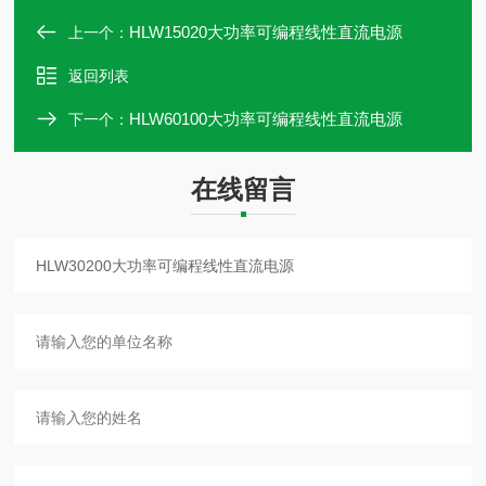
HLW15020大功率可编程线性直流电源
上一个：
返回列表
HLW60100大功率可编程线性直流电源
下一个：
在线留言