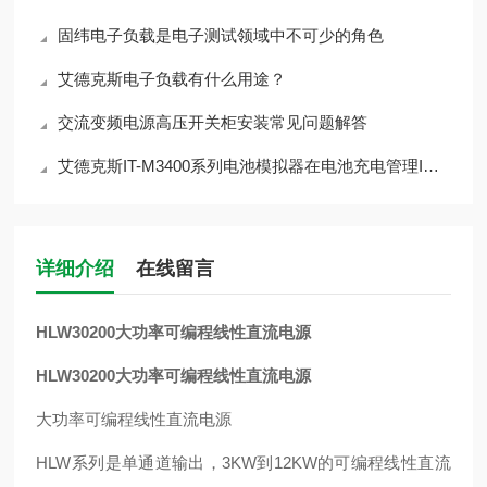
固纬电子负载是电子测试领域中不可少的角色
艾德克斯电子负载有什么用途？
交流变频电源高压开关柜安装常见问题解答
艾德克斯IT-M3400系列电池模拟器在电池充电管理IC行 业的应用
详细介绍
在线留言
HLW30200大功率可编程线性直流电源
HLW30200大功率可编程线性直流电源
大功率可编程线性直流电源
HLW系列是单通道输出，3KW到12KW的可编程线性直流