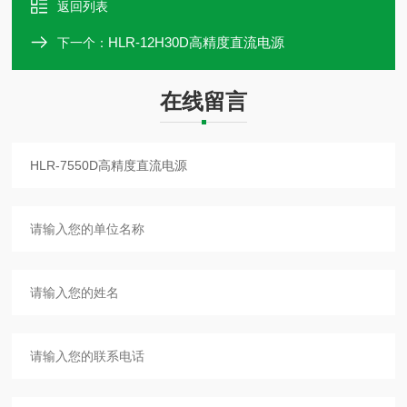
返回列表
HLR-12H30D高精度直流电源
下一个：
在线留言