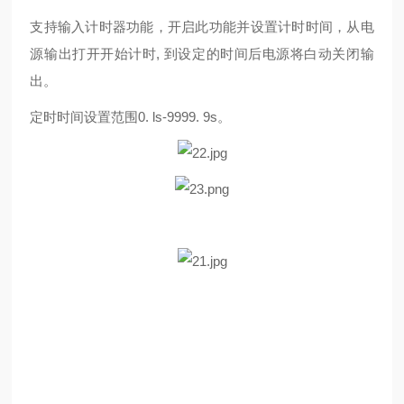
支持输入计时器功能，开启此功能并设置计时时间，从电
源输出打开开始计时
,
到设
定的时间后电源将白动关闭输
出。
定时时间设置范围
0. ls-9999. 9s
。