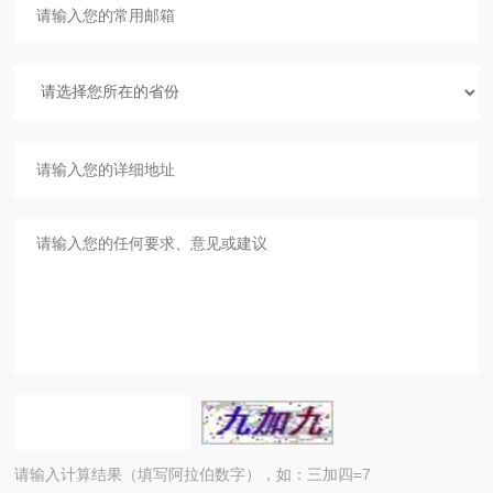
请输入计算结果（填写阿拉伯数字），如：三加四=7