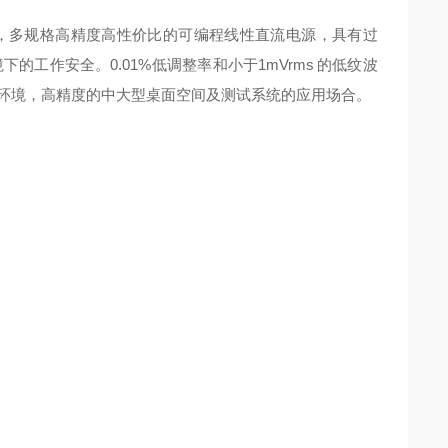
2A-10A，多规格高精度高性价比的可编程线性直流电源，具有过
工作安全。0.01%低调整率和小于1mVrms 的低纹波
环境，高精度的中大型桌面空间及测试系统的应用场合。