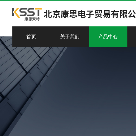
首页
关于我们
产品中心