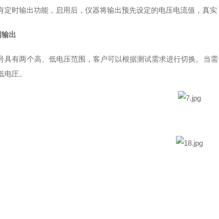
有定时输出功能，启用后，仪器将输出预先设定的电压电流值，真实
围输出
号具有两个高、低电压范围，客户可以根据测试需求进行切换。当需
低电圧。