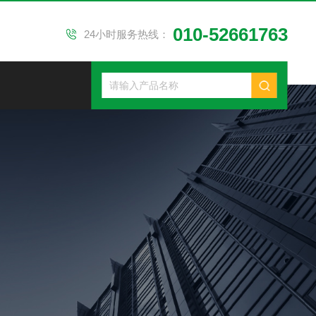
010-52661763
24小时服务热线：