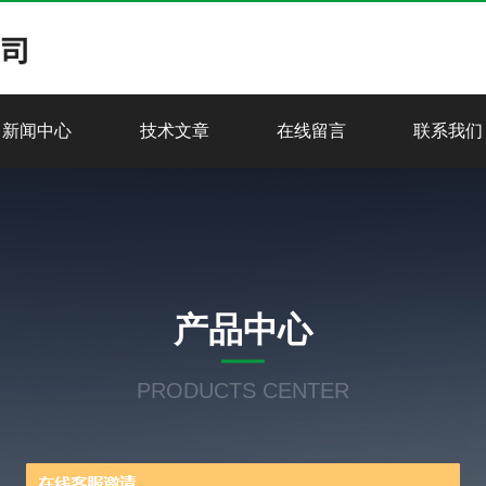
新闻中心
技术文章
在线留言
联系我们
产品中心
PRODUCTS CENTER