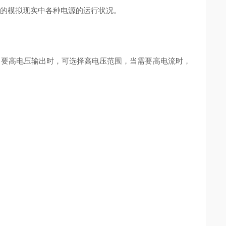
的模拟现实中各种电源的运行状况。
要高电压输出时，可选择高电压范围，当需要高电流时，