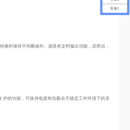
客服2
转换时
保持不间断操作。源具有定时输出功能，
启用后，
保
护的功能，可保持电源和负载在不稳定工作环境下的安