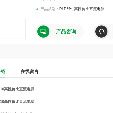
产品类别：
PLD线性高性价比直流电源
产品咨询
介绍
在线留言
2010高性价比直流电源
2010高性价比直流电源