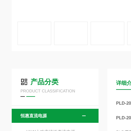
产品分类
详细
PRODUCT CLASSIFICATION
PLD-
恒惠直流电源
PLD-