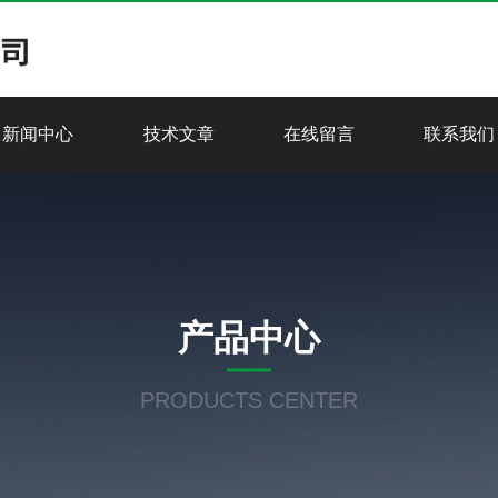
新闻中心
技术文章
在线留言
联系我们
产品中心
PRODUCTS CENTER