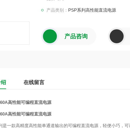
产品类别：
PSP系列高性能直流电源
产品咨询
介绍
在线留言
1560A高性能可编程直流电源
1560A高性能可编程直流电源
系列是一款高精度高性能单通道输出的可编程直流电源，轻便小巧，可