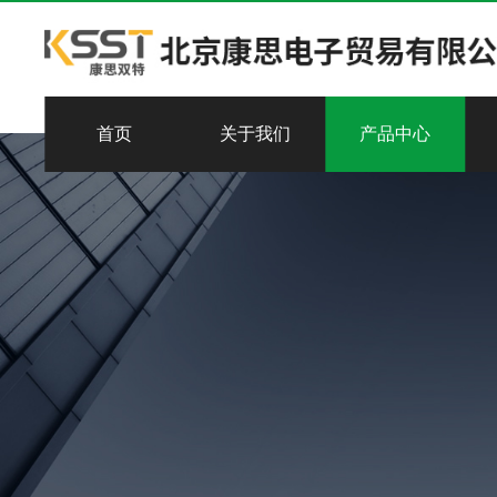
首页
关于我们
产品中心