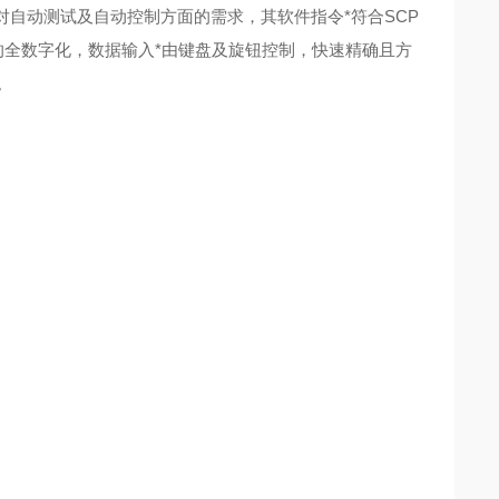
使用者对自动测试及自动控制方面的需求，其软件指令*符合SCP
的全数字化，数据输入*由键盘及旋钮控制，快速精确且方
。