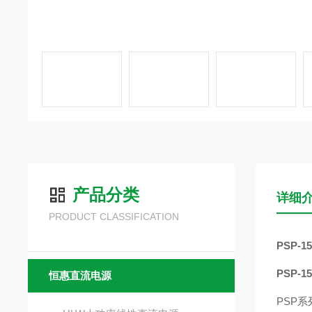
产品分类
详细
PRODUCT CLASSIFICATION
PSP-
PSP-
恒惠直流电源
PSP