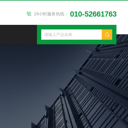
010-52661763
24小时服务热线：