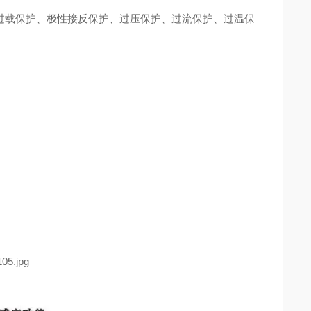
的过载保护、极性接反保护、过压保护、过流保护、过温保