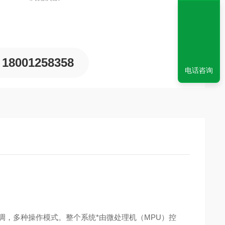
18001258358
电话咨询
调，多种操作模式。整个系统*由微处理机（MPU）控