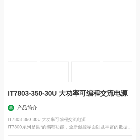
IT7803-350-30U 大功率可编程交流电源
产品简介
IT7803-350-30U 大功率可编程交流电源
IT7800系列是集*的编程功能，全新触控界面以及丰富的数据波
形分析能力于一体的全新一代大功率可编程交流电源/直流电源。