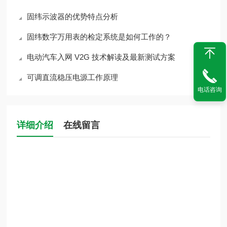
固纬示波器的优势特点分析
固纬数字万用表的检定系统是如何工作的？
电动汽车入网 V2G 技术解读及最新测试方案
可调直流稳压电源工作原理
电话咨询
详细介绍
在线留言