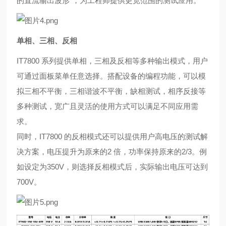
的直流输出波形"，为工程师提供更宽范围的测试应用。
单相、三相、反相
IT7800 系列提供单相，三相及反相等多种输出模式，用户
可通过面板菜单任意选择。搭配设备的编程功能，可以模
拟三相不平
衡，三相谐波不平衡，缺相测试，相序反接等
多种测试，宽广且灵活的使用方式可以满足不同应用需
求。
同时，IT7800 的反相模式还可以提供用户高电压的测试解
决方案，电压提升为原来的2 倍，功率保持原来的2/3。例
如设定为
350V，则选择反相模式后，实际输出电压可达到
700V。