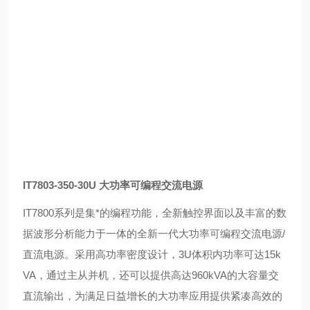
IT7803-350-30U 大功率可编程交流电源
IT7800系列是集*的编程功能，全新触控界面以及丰富的数
据波形分析能力于一体的全新一代大功率可编程交流电源/
直流电源。采用高功率密度设计，3U体积内功率可达15k
VA，通过主从并机，还可以提供高达960kVA的大容量交
直流输出，为满足日益增长的大功率应用提供紧凑高效的