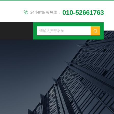
010-52661763
24小时服务热线：