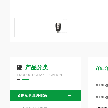
产品分类
详细
PRODUCT CLASSIFICATION
AT3
艾睿光电 红外测温
AT3