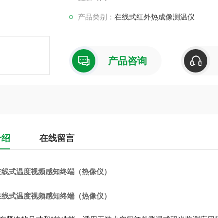
产品类别：
在线式红外热成像测温仪
产品咨询
介绍
在线留言
0 在线式温度视频感知终端（热像仪）
0 在线式温度视频感知终端（热像仪）