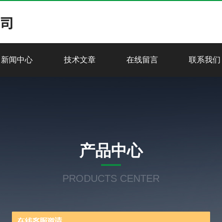
新闻中心
技术文章
在线留言
联系我们
产品中心
PRODUCTS CENTER