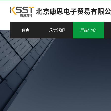
首页
关于我们
产品中心