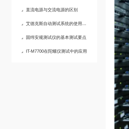
直流电源与交流电源的区别
艾德克斯自动测试系统的使用方法
固纬安规测试仪的基本测试要点
IT-M7700在陀螺仪测试中的应用