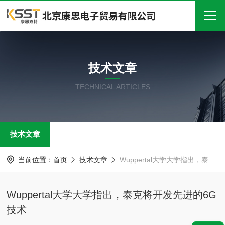
首页
技术文章
关于我们
TECHNICAL ARTICLES
产品中心
新闻中心
技术文章
技术文章
在线留言
当前位置：
首页
技术文章
Wuppertal大学大学指出，泰克将开发先进的6G技术
联系我们
Wuppertal大学大学指出，泰克将开发先进的6G
技术