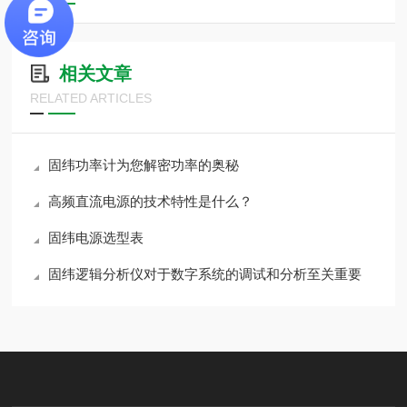
相关文章
RELATED ARTICLES
固纬功率计为您解密功率的奥秘
高频直流电源的技术特性是什么？
固纬电源选型表
固纬逻辑分析仪对于数字系统的调试和分析至关重要