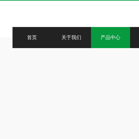
首页
关于我们
产品中心