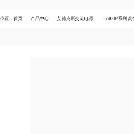
前位置：
首页
产品中心
艾德克斯交流电源
IT7900P系列