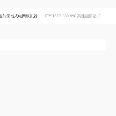
 高性能回馈式电网模拟器
IT79165P-350-990 高性能回馈式电网模拟器