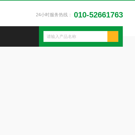
010-52661763
24小时服务热线：