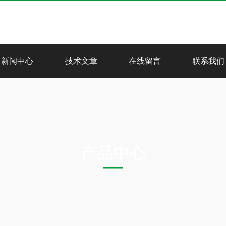
新闻中心
技术文章
在线留言
联系我们
产品中心
PRODUCTS CENTER