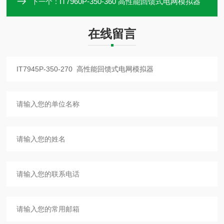
IT7960P-350-360 高性能回馈式电网模拟器
下一个：
在线留言