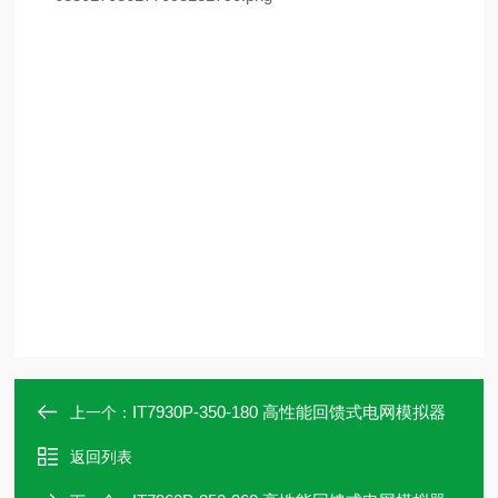
IT7930P-350-180 高性能回馈式电网模拟器
上一个：
返回列表