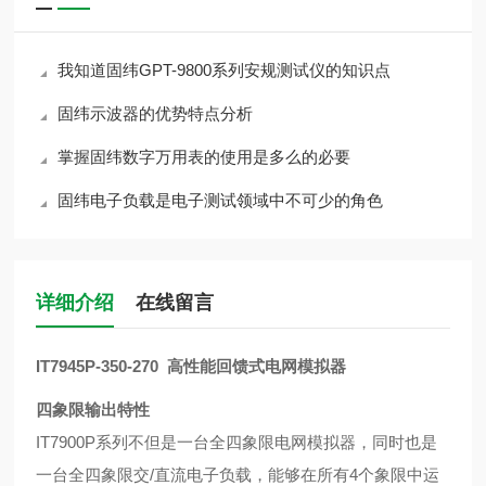
我知道固纬GPT-9800系列安规测试仪的知识点
固纬示波器的优势特点分析
掌握固纬数字万用表的使用是多么的必要
固纬电子负载是电子测试领域中不可少的角色
详细介绍
在线留言
IT7945P-350-270 高性能回馈式电网模拟器
四象限输出特性
IT7900P系列不但是一台全四象限电网模拟器，同时也是
一台全四象限交/直流
电子负载，能够在所有4个象限中运