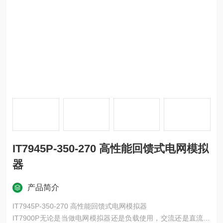
IT7945P-350-270 高性能回馈式电网模拟
器
产品简介
IT7945P-350-270 高性能回馈式电网模拟器
IT7900P无论是当做电网模拟器还是负载使用，交流还是直流模