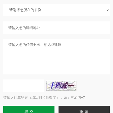
请输入计算结果（填写阿拉伯数字），如：三加四=7