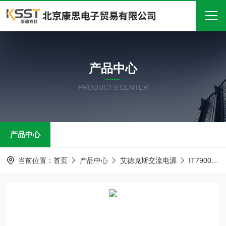
首页
产品中心
关于我们
PRODUCTS CENTER
产品中心
新闻中心
产品中心
技术文章
在线留言
当前位置：
首页
产品中心
艾德克斯交流电源
IT7900P系列 高性能回馈式电网模拟器
联系我们