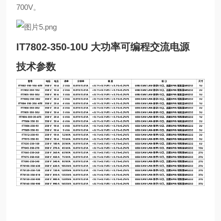
700V。
IT7802-350-10U 大功率可编程交流电源
技术参数