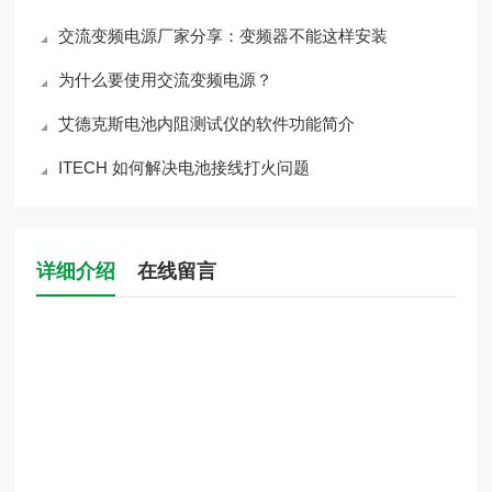
交流变频电源厂家分享：变频器不能这样安装
为什么要使用交流变频电源？
艾德克斯电池内阻测试仪的软件功能简介
ITECH 如何解决电池接线打火问题
详细介绍
在线留言