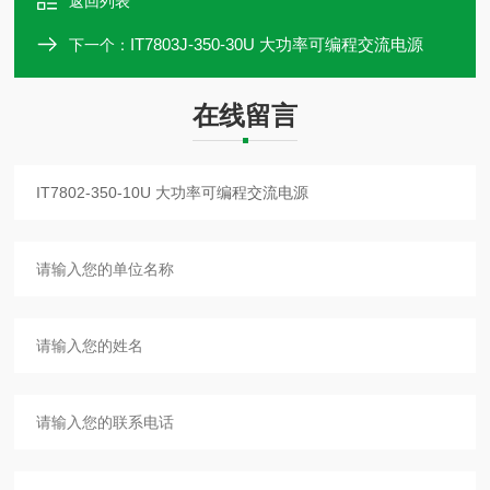
返回列表
IT7803J-350-30U 大功率可编程交流电源
下一个：
在线留言