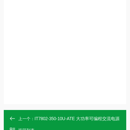
IT7802-350-10U-ATE 大功率可编程交流电源
上一个：