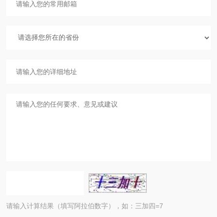
请输入计算结果（填写阿拉伯数字），如：三加四=7