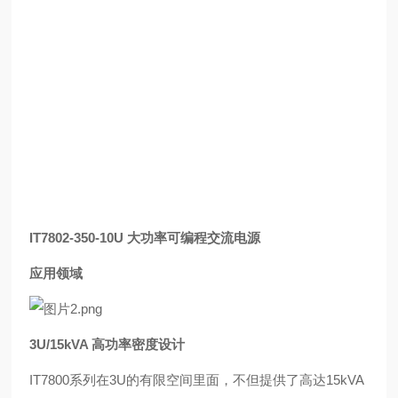
IT7802-350-10U 大功率可编程交流电源
应用领域
3U/15kVA 高功率密度设计
IT7800系列在3U的有限空间里面，不但提供了高达
15kVA