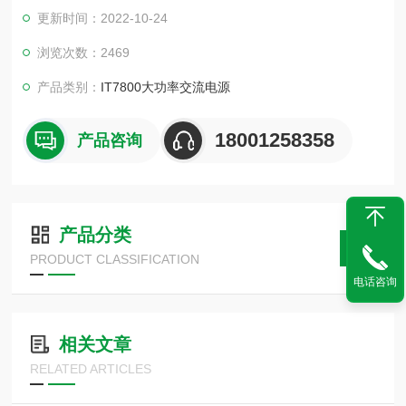
增长的大功率应用提供紧凑高效的解决方案。
更新时间：2022-10-24
浏览次数：2469
产品类别：
IT7800大功率交流电源
18001258358
产品咨询
产品分类
PRODUCT CLASSIFICATION
电话咨询
相关文章
RELATED ARTICLES