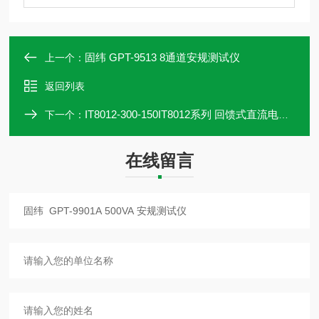
固纬 GPT-9513 8通道安规测试仪
上一个：
返回列表
IT8012-300-150IT8012系列 回馈式直流电子负载
下一个：
在线留言