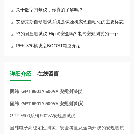
关于数字扫频仪，你真的了解吗？
艾德克斯自动测试系统是试验机实现自动化的主要标志
您的耐压测试仪(Hipot)安全吗? 电气安规测试的十个为什么?
PEK-830模块之BOOST电路介绍
详细介绍
在线留言
固纬 GPT-9901A 500VA 安规测试仪
仪
固纬 GPT-9901A 500VA 安规测试
GPT-9900系列 500VA安规测试仪
固纬电子高稳定性测试、安全考量及全新外观的安规测试