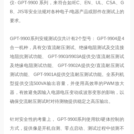
仪- GPT-9900 系列，来符合如IEC、EN、UL、CSA、G
B、JIS等安全法规对各种电子/电器产品或部件在测试上的
要求。
GPT-9900系列
安规测试仪
共计有2个型号： GPT-9904是4
合一机种，具有交/直流耐压测试、绝缘电阻测试及交流接
地阻抗测试功能、 GPT-9903/9903A提供交/直流耐压测试
及绝缘电阻测试功能、 GPT-9902A提供交/直流耐压测试
测试功能、 GPT-9901A提供交流耐压测试功能。全系列机
型提供交流500VA输出容量，并使用高效率的PWM放大
器，有效避免因输入电源电压变动或波形变形的影响，以
确保交流耐压测试时对待测物提供稳定之高压输出。
针对安全性的考量上， GPT-9900系列使用软/硬体控制的
方式，提供像是开机自测、零点启动、测试过程中侦测不