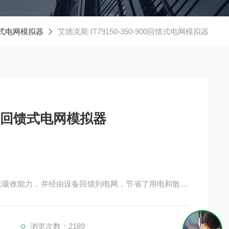
回馈式电网模拟器
艾德克斯 IT79150-350-900回馈式电网模拟器
-900回馈式电网模拟器
%电流吸收能力，并经由设备回馈到电网，节省了用电和散热
浏览次数：2189