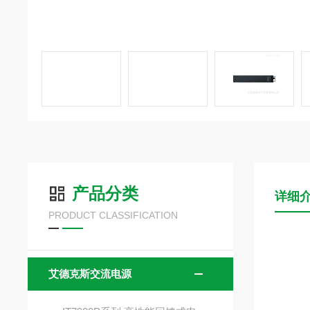
产品分类
详细
PRODUCT CLASSIFICATION
艾德克斯交流电源