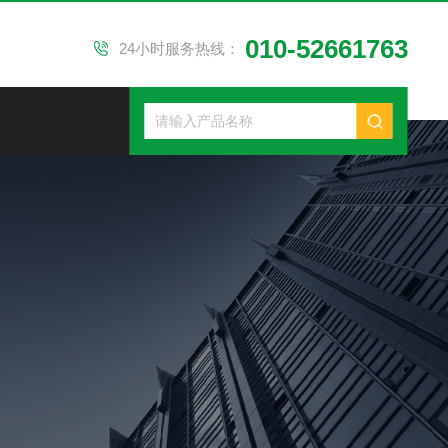
010-52661763
24小时服务热线：