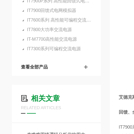
IT7900P系列 高性能回馈式电网模拟器
IT7900回馈式电网模拟器
IT7600系列 高性能可编程交流电源
IT7800大功率交流电源
IT-M7700高性能交流电源
IT7300系列可编程交流电源
查看全部产品
相关文章
艾德克斯
RELATED ARTICLES
回馈、
IT7