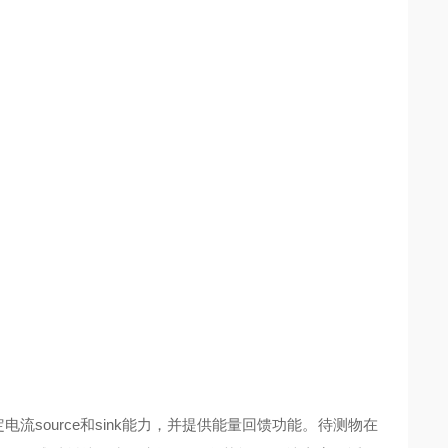
电流source和sink能力，并提供能量回馈功能。待测物在