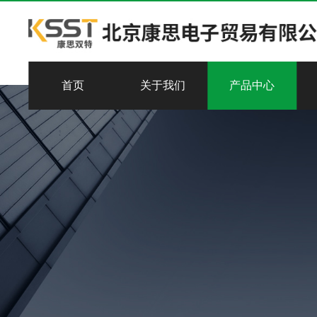
首页
关于我们
产品中心