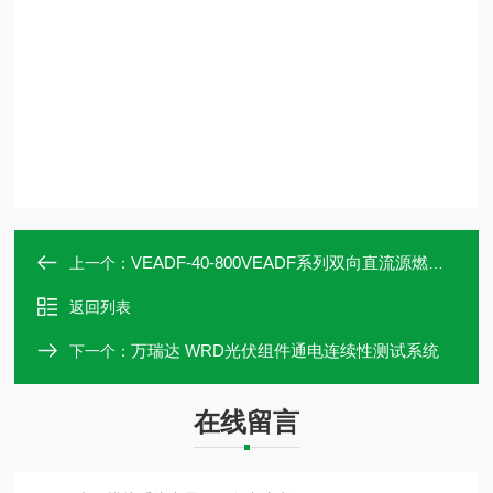
VEADF-40-800VEADF系列双向直流源燃料电池模拟器
上一个：
返回列表
万瑞达 WRD光伏组件通电连续性测试系统
下一个：
在线留言