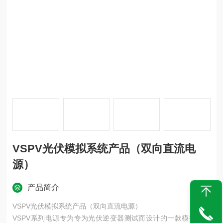
VSPV光伏模拟系统产品（双向直流电
源）
产品简介
VSPV光伏模拟系统产品（双向直流电源）
VSPV系列电源专为专为光伏逆变器测试而设计的一款模拟光伏