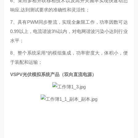
6、采用多相并联移相技术以及高开关频率实现快速动态
响应,达到测试要求的准确性和灵活性；
7、具有PWM同步整流，实现全象限工作，功率因数可达
0.99以上，电流谐波3%以内，对电网谐波污染小达到行业
水平；
8、整个系统采用*的模组集成，功率密度大，体积小，便
于装配和运输；
VSPV光伏模拟系统产品（双向直流电源）