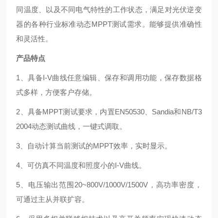
同温度、以及不同电气特性的工作状态，满足对光伏逆变
器的各种行业标准动态MPPT测试需求。能够提供准确性
和灵活性。
产品特点
1、具备I-V曲线任意编辑、保存和调用功能，保存数据格
式多样，方便客户存储。
2、具备MPPT测试要求，内置EN50530、Sandia和NB/T3
2004动态测试曲线，一键式调取。
3、自动计算当前测试的MPPT效率，实时显示。
4、可仿真不同温度和照度小的I-V曲线。
5、电压输出范围20~800V/1000V/1500V，高功率密度，
可通过主从并联扩容。