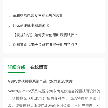
单相交流电源及三相系统的应用
什么是绝缘电阻测试仪
【安规知识】如何安全使用耐压测试仪？
你知道直流电子负载有哪些作用与特点？
详细介绍
在线留言
VSPV光伏模拟系统产品（双向直流电源）
Varied的VSPV系列电源专为专为光伏逆变器测试而设计的
一款模拟光伏电池阵列板的各种静、动态特性的测试电
源。能够模拟太阳能电池板的不同类型、不同光照度、不