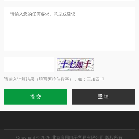
请输入计算结果（填写阿拉伯数字），如：三加四=7
Copyright © 2026 北京康思电子贸易有限公司 版权所有