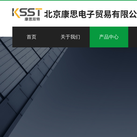
首页
关于我们
产品中心