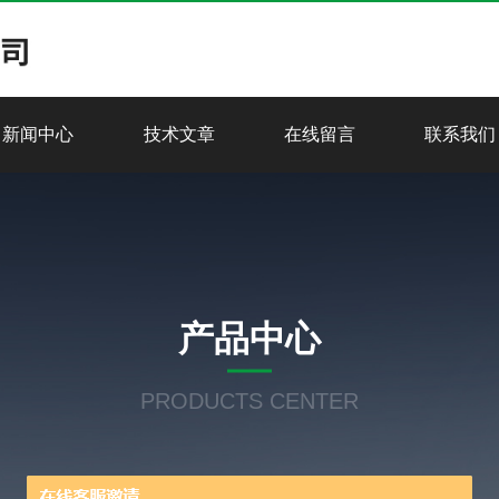
新闻中心
技术文章
在线留言
联系我们
产品中心
PRODUCTS CENTER