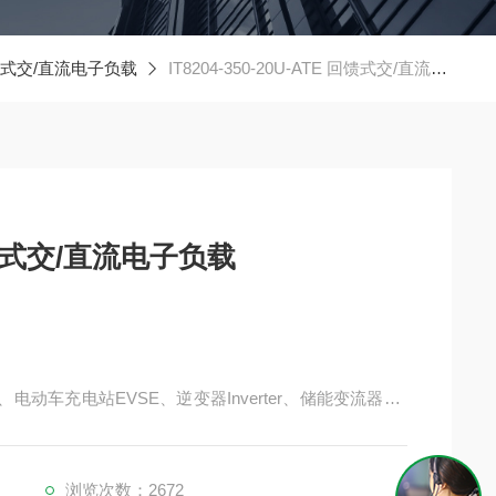
回馈式交/直流电子负载
IT8204-350-20U-ATE 回馈式交/直流电子负载
E 回馈式交/直流电子负载
、电动车充电站EVSE、逆变器Inverter、储能变流器PC
浏览次数：2672