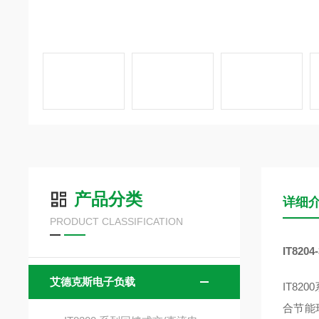
产品分类
详细
PRODUCT CLASSIFICATION
IT820
艾德克斯电子负载
IT8
合节能