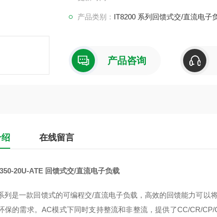
产品类别：
IT8200 系列回馈式交/直流电子
产品咨询
介绍
在线留言
4-350-20U-ATE 回馈式交/直流电子负载
200系列是一款回馈式的可编程交/直流电子负载，高效的回馈能力可
环保的需求。AC模式下同时支持整流和非整流，提供了CC/CR/CP/C