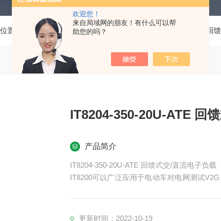
欢迎您！
来自局域网的朋友！有什么可以帮
前位置：
首页
产品中心
艾德克斯电子负载
IT8200 系列
助您的吗？
IT8204-350-20U-AT
产品简介
IT8204-350-20U-ATE 回馈式交/直流电子负载
IT8200可以广泛应用于电动车对电网测试V2G
S、不断电系统UPS等多个领域。
更新时间：2022-10-19