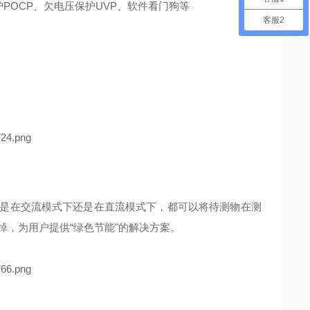
POCP、欠电压保护UVP、软件看门狗等
客服2
无论是在交流模式下还是在直流模式下，都可以将待测物在测
，为用户提供“绿色节能"的解决方案。