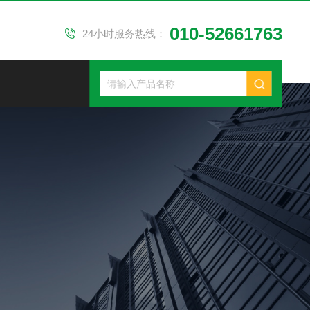
010-52661763
24小时服务热线：