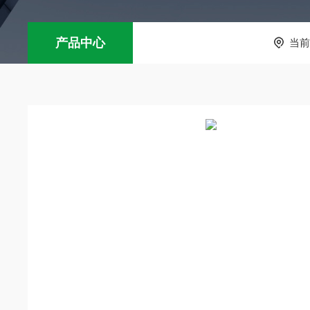
产品中心
当