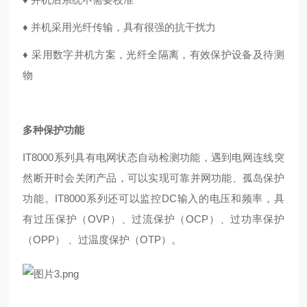
♦
并机采用光纤传输，具有很强的抗干扰力
♦
采用数字并机方案，光纤全隔离，有效保护设备及待测
物
多种保护功能
IT8000系列具有电网状态自动检测功能，遇到电网连线突
然断开时会关闭产品，可以实现可靠并网功能、孤岛保护
功能。IT8000系列还可以监控DC输入的电压和频率，具
有过压保护（OVP）、过流保护（OCP）、过功率保护
（OPP） 、过温度保护（OTP）。