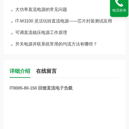
大功率直流电源的常见问题
电话咨询
IT-M3100 灵活玩转直流电源——芯片封装测试应用
可调直流稳压电源工作原理
开关电源并联系统常用的均流方法有哪些？
详细介绍
在线留言
IT8005-80-150 回馈直流电子负载