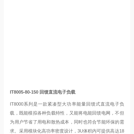
IT8005-80-150 回馈直流电子负载
IT8000系列是一款紧凑型大功率能量回馈式直流电子负
载，既能模拟各种负载特性，又能将电能回馈电网，不但
为用户节省了用电和散热成本，同时也符合节能环保的需
求。采用模块化高功率密度设计，3U体积内可提供高达18