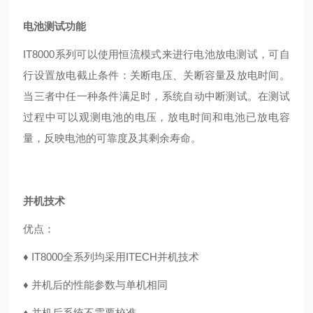
电池测试功能
IT8000系列可以使用恒流模式来进行电池放电测试，可自
行设置放电截止条件：关断电压、关断容量及放电时间。
当三者中任一种条件满足时，系统自动中断测试。在测试
过程中可以观测电池的电压，放电时间和电池已放电容
量，反映电池的可靠度及其剩余寿命。
并机技术
优点：
♦
IT8000全系列均采用ITECH并机技术
♦
并机后的性能参数与单机相同
♦
并机后系统不需要校准