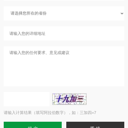
请输入计算结果（填写阿拉伯数字），如：三加四=7