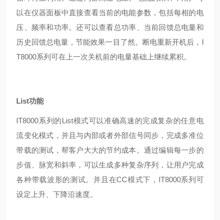
以在仪器面板中直接查看当前的电能参数，包括每相的电
压、频率和功率。还可以查看总功率、当前回馈总电量和
历史回馈总电量，节能效果一目了然。断电重新开机后，I
T8000系列可在上一次关机前的电量基础上继续累积。
List功能
IT8000系列的List模式可以准确高速的完成复杂的任意电
流变化模式，并且与内部或者外部信号同步，完成多准位
带载的测试，帮客户大大的节约成本。通过编辑每一步的
步值、脉宽和斜率，可以生成多种复杂序列，让用户完成
各种带载波形的测试。并且在CC模式下，IT8000系列可
设定上升、下降沿速度。