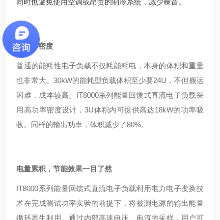
同时也避免使用空调或昂贵的制冷系统，减少噪音。
高功率密度
普通的能耗性电子负载不仅耗能耗电，本身的体积和重量
也非常大。30kW的能耗型负载体积至少要24U，不但搬运
困难，成本较高。IT8000系列能量回馈式直流电子负载采
用高功率密度设计，3U体积内可提供高达18kW的功率吸
收。同样的输出功率，体积减少了80%。
电量累积，节能效果一目了然
IT8000系列能量回馈式直流电子负载利用电力电子变换技
术在完成测试功率实验的前提下，将被测电源的输出能量
循环再生利用。通过内部高速电压、电流的采样，用户可