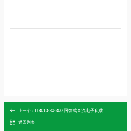
IT8010-80-300 回馈式直流电子负载
上一个：
返回列表