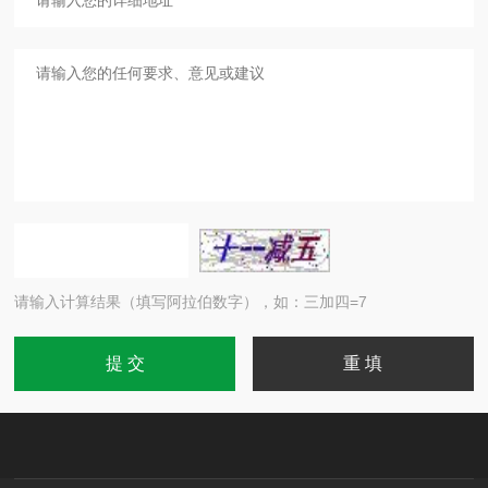
请输入计算结果（填写阿拉伯数字），如：三加四=7