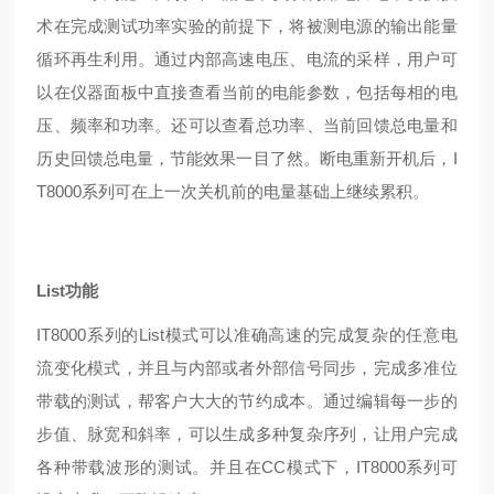
术在完成测试功率实验的前提下，将被测电源的输出能量
循环再生利用。通过内部高速电压、电流的采样，用户可
以在仪器面板中直接查看当前的电能参数，包括每相的电
压、频率和功率。还可以查看总功率、当前回馈总电量和
历史回馈总电量，节能效果一目了然。断电重新开机后，I
T8000系列可在上一次关机前的电量基础上继续累积。
List功能
IT8000系列的List模式可以准确高速的完成复杂的任意电
流变化模式，并且与内部或者外部信号同步，完成多准位
带载的测试，帮客户大大的节约成本。通过编辑每一步的
步值、脉宽和斜率，可以生成多种复杂序列，让用户完成
各种带载波形的测试。并且在CC模式下，IT8000系列可