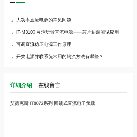
大功率直流电源的常见问题
IT-M3100 灵活玩转直流电源——芯片封装测试应用
可调直流稳压电源工作原理
开关电源并联系统常用的均流方法有哪些？
详细介绍
在线留言
艾德克斯 IT8072系列 回馈式直流电子负载