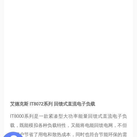
艾德克斯 IT8072系列 回馈式直流电子负载
IT8000系列是一款紧凑型大功率能量回馈式直流电子负
载，既能模拟各种负载特性，又能将电能回馈电网，不但
为用户节省了用电和散热成本，同时也符合节能环保的需