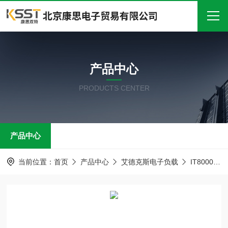
首页
产品中心
关于我们
PRODUCTS CENTER
产品中心
新闻中心
产品中心
技术文章
在线留言
当前位置：
首页
产品中心
艾德克斯电子负载
IT8000系列 回馈式直流电子负载
联系我们