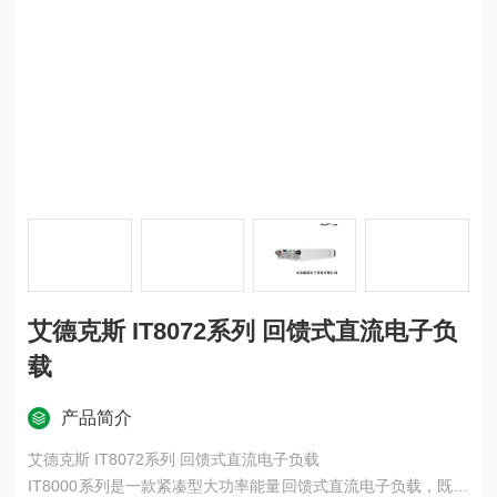
艾德克斯 IT8072系列 回馈式直流电子负
载
产品简介
艾德克斯 IT8072系列 回馈式直流电子负载
IT8000系列是一款紧凑型大功率能量回馈式直流电子负载，既能