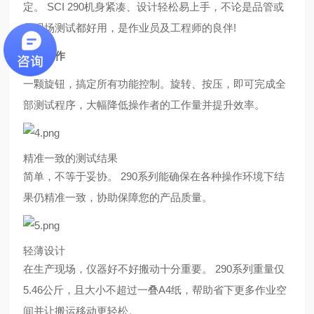
定。 SCI 290机身紧凑、设计轻松易上手，不论是品管或
是现场测试都好用，是作业员及工程师的良伴!
简易操作
一颗旋钮，搞定所有功能控制。旋转、按压，即可完成全
部测试程序，大幅降低操作者的工作量并提升效率。
精准一致的测试结果
简单，不等于妥协。 290系列能确保在各种操作环境下结
果仍精准一致，协助保障您的产品质量。
轻薄设计
在生产现场，仪器好不好搬动十分重要。 290系列重量仅
5.46公斤，且大小不超过一叠A4纸，帮助省下更多作业空
间并让搬运移动更轻松。