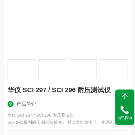
华仪 SCI 297 / SCI 296 耐压测试仪
产品简介
华仪 SCI 297 / SCI 296 耐压测试仪
电话咨询
SCI 290系列耐压测试仪旨在让测试更简单明了。本系列将直觉
化的操控、易读的显示萤幕整合进轻巧坚固的机身中，提供需要