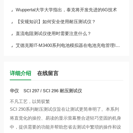
Wuppertal大学大学指出，泰克将开发先进的6G技术
【安规知识】如何安全使用耐压测试仪？
直流电阻测试仪使用时需要注意什么？
艾德克斯IT-M3400系列电池模拟器在电池充电管理IC行 业的应用
详细介绍
在线留言
华仪 SCI 297 / SCI 296 耐压测试仪
不凡工艺，以简驭繁
SCI 290系列耐压测试仪旨在让测试更简单明了。本系列
将直觉化的操控、易读的显示萤幕整合进轻巧坚固的机身
中，提供需要的功能并帮助您省去测试中繁琐的操作和设