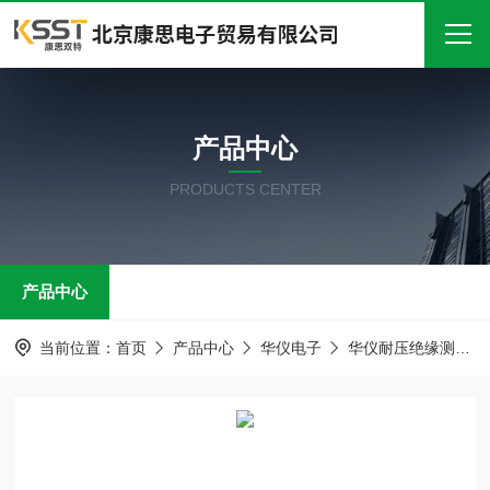
首页
产品中心
关于我们
PRODUCTS CENTER
产品中心
新闻中心
产品中心
技术文章
在线留言
当前位置：
首页
产品中心
华仪电子
华仪耐压绝缘测试仪
联系我们