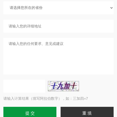
请输入计算结果（填写阿拉伯数字），如：三加四=7