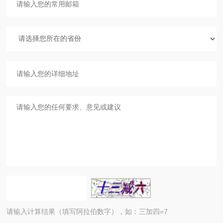
请输入计算结果（填写阿拉伯数字），如：三加四=7