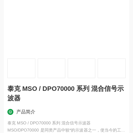
泰克 MSO / DPO70000 系列 混合信号示
波器
产品简介
泰克 MSO / DPO70000 系列 混合信号示波器
MSO/DPO70000 是同类产品中较*的示波器之一，使当今的工程