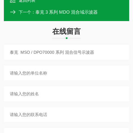
返回列表
泰克 3 系列 MDO 混合域示波器
下一个：
在线留言