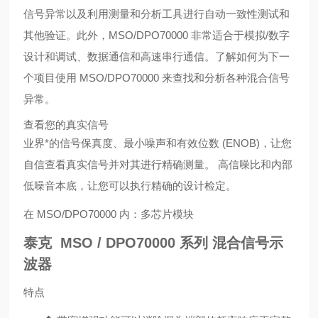
信号异常以及利用测量和分析工具进行自动一致性测试和
其他验证。此外，MSO/DPO70000 非常适合于模拟/数字
设计和调试、数据通信和高速串行通信。了解如何为下一
个项目使用 MSO/DPO70000 来查找和分析各种混合信号
异常。
查看您的真实信号
业界*的信号保真度、最小噪声和有效位数 (ENOB)，让您
自信查看真实信号并对其进行精确测量。 高信噪比和内部
低噪音本底，让您可以执行精确的设计检定。
在 MSO/DPO70000 内：多芯片模块
泰克 MSO / DPO70000 系列 混合信号示
波器
特点