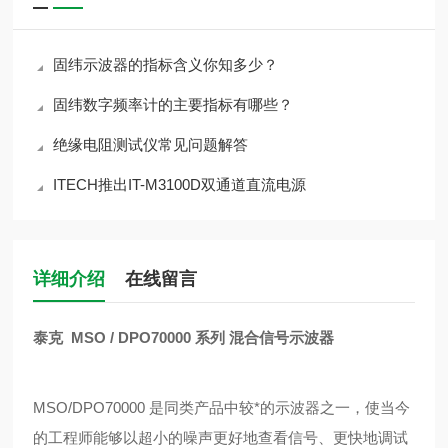
固纬示波器的指标含义你知多少？
固纬数字频率计的主要指标有哪些？
绝缘电阻测试仪常见问题解答
ITECH推出IT-M3100D双通道直流电源
详细介绍
在线留言
泰克 MSO / DPO70000 系列 混合信号示波器
MSO/DPO70000 是同类产品中较*的示波器之一，使当今
的工程师能够以超小的噪声更好地查看信号、更快地调试