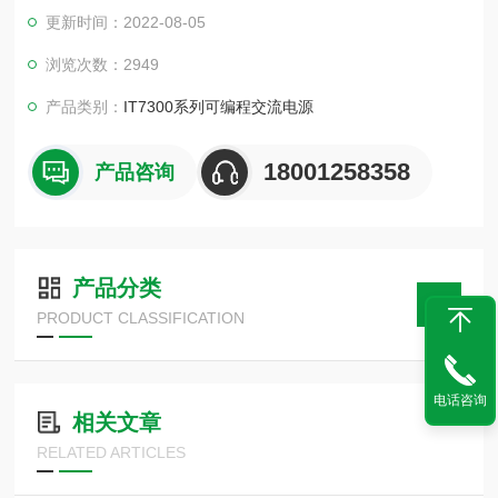
300系列就是这方面的优异解决方案，可提供模拟各种正常及异
更新时间：2022-08-05
常的交流电输入情况，并量测待测物的重要电性能参数
浏览次数：2949
产品类别：
IT7300系列可编程交流电源
18001258358
产品咨询
产品分类
PRODUCT CLASSIFICATION
电话咨询
相关文章
RELATED ARTICLES