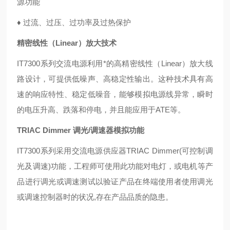
源功能
♦ 过流、过压、过功率及过热保护
精密线性（Linear）放大技术
IT7300系列交流电源利用*的高精密线性（Linear）放大线
路设计，可提供低噪声、高稳定性输出。这种技术具有高
速的响应特性、稳定低噪音，能够模拟电源线异常，瞬时
的电压升高、跌落和停电，并且能应用于ATE等。
TRIAC Dimmer 调光/调速器模拟功能
IT7300系列采用交流电源供应器TRIAC Dimmer(可控制调
光及调速)功能，工程师可使用此功能对电灯，或电机等产
品进行调光或调速测试以验证产品在终端使用者使用调光
或调速控制器时的状况,存在产品品质的隐患。