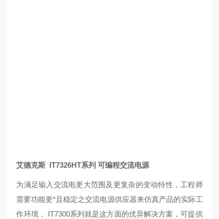
艾德克斯 IT7326HT系列 可编程交流电源
为满足输入交流电更大范围及更复杂的变动特性，工程师
需要功能更*且稳定之交流电源供应器来仿真产品的实际工
作环境， IT7300系列就是这方面的优异解决方案，可提供