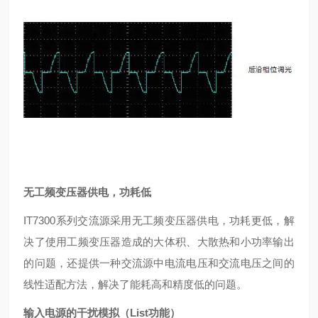
无工频变压器供电，功耗低
IT7300系列交流源采用无工频变压器供电，功耗更低，解
决了使用工频变压器造成的大体积、大散热和小功率输出
的问题，还提供一种交流源中电流电压和交流电压之间的
线性适配方法，解决了能耗高和精度低的问题。
输入电源的干扰模拟（List功能）