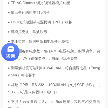
♦ TRIAC Dimmer 调光/调速器模拟功能
♦ 输出变化的同步TTL信号
♦ LIST模式做测试电源扰动（PLD）模拟
♦ 可模拟突波、陷波波形
♦ 电压暂降、短时中断和电压变化模拟
♦ 可量测各种电参数，包括RMS电压/电流、实际功率、功
率因素、VA（视在功率）、峰值电流等参数
♦ 测量解析度可达到0.01W/0.1mA，符合能源之星（Energ
y Star）标淮要求
♦ 标配 GPIB、RS-232、USB和LAN（支持SCPI协议）（
* IT7321机型未内置GPIB接口）
♦ 支持 3 台设备通过 System Bus 连接，实现三相交流电