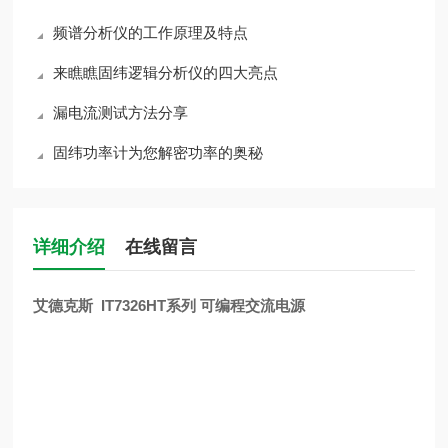
频谱分析仪的工作原理及特点
来瞧瞧固纬逻辑分析仪的四大亮点
漏电流测试方法分享
固纬功率计为您解密功率的奥秘
详细介绍
在线留言
艾德克斯 IT7326HT系列 可编程交流电源