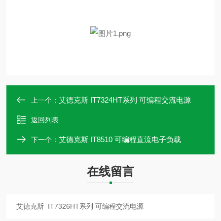
艾德克斯 IT7324HT系列 可编程交流电源
上一个：
返回列表
艾德克斯 IT8510 可编程直流电子负载
下一个：
在线留言