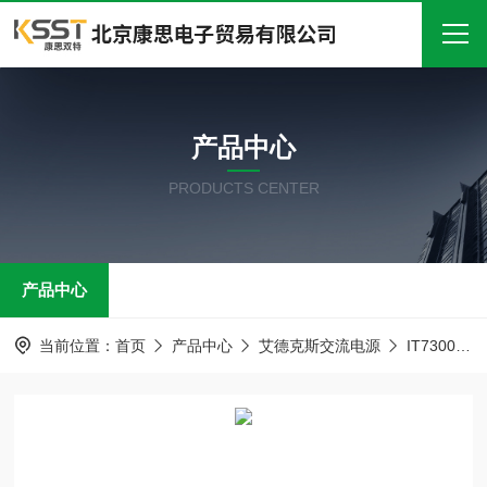
首页
产品中心
关于我们
PRODUCTS CENTER
产品中心
新闻中心
产品中心
技术文章
在线留言
当前位置：
首页
产品中心
艾德克斯交流电源
IT7300系列可编程交流电源
联系我们