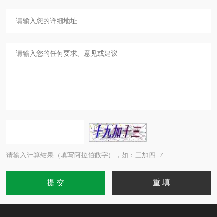
请输入计算结果（填写阿拉伯数字），如：三加四=7