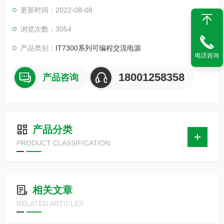
300系列就是这方面的优异解决方案，可提供模拟各种正常及异
更新时间：2022-08-08
常的交流电输入情况，并量测待测物的重要电性能参数
浏览次数：3054
产品类别：
IT7300系列可编程交流电源
电话咨询
18001258358
产品咨询
产品分类
PRODUCT CLASSIFICATION
相关文章
RELATED ARTICLES