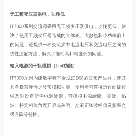
无工频变压器供电，功耗低
IT7300系列交流源采用无工频变压器供电，功耗更低，解
决了使用工频变压器造成的大体积、大散热和小功率输出
的问题，还提供一种交流源中电流电压和交流电压之间的
线性适配方法，解决了能耗高和精度低的问题。
输入电源的干扰模拟（List功能）
IT7300系列内建数字频率合成(DDS)的波形产生器，使其
具备极富弹性之波形模拟功能。使用者可直接透过面板按
键及时设定所需电源波形，可模拟电源瞬断、突波、陷
波、特定相位角度开启或关闭、交流正弦波幅值及频率之
缓升降等特性。