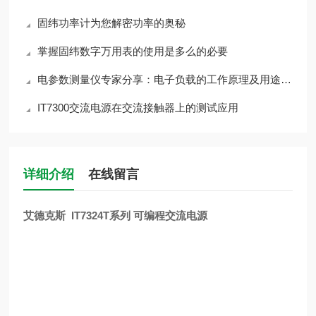
固纬功率计为您解密功率的奥秘
掌握固纬数字万用表的使用是多么的必要
电参数测量仪专家分享：电子负载的工作原理及用途作用
IT7300交流电源在交流接触器上的测试应用
详细介绍
在线留言
艾德克斯 IT7324T系列 可编程交流电源