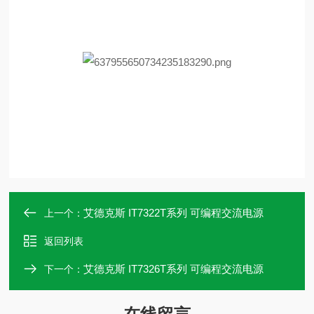
艾德克斯 IT7322T系列 可编程交流电源
上一个：
返回列表
艾德克斯 IT7326T系列 可编程交流电源
下一个：