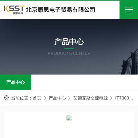
首页
产品中心
关于我们
PRODUCTS CENTER
产品中心
新闻中心
产品中心
技术文章
在线留言
当前位置：
首页
产品中心
艾德克斯交流电源
IT7300系列可编程交流电源
联系我们