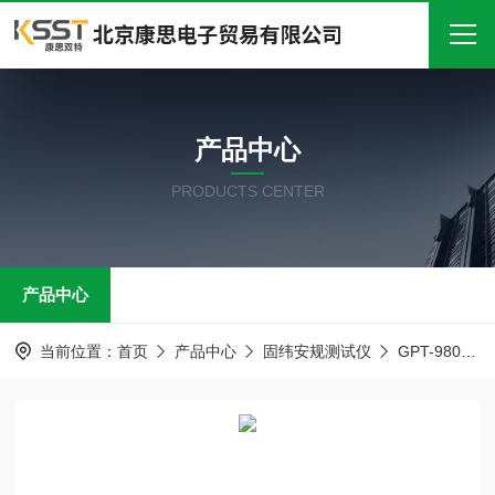
首页
产品中心
关于我们
PRODUCTS CENTER
产品中心
新闻中心
产品中心
技术文章
在线留言
当前位置：
首页
产品中心
固纬安规测试仪
GPT-9800系列 安规测试仪
联系我们