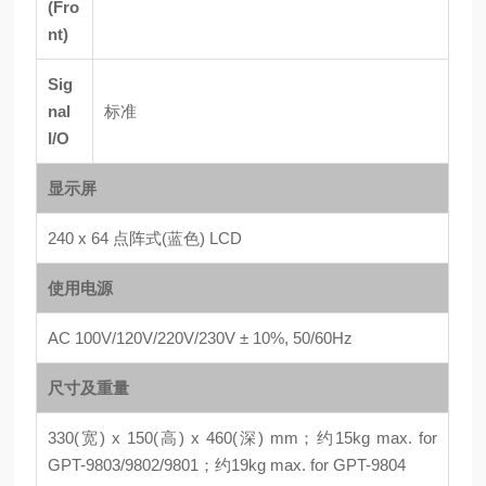
(Fro
nt)
Sig
nal
标准
I/O
显示屏
240 x 64 点阵式(蓝色) LCD
使用电源
AC 100V/120V/220V/230V ± 10%, 50/60Hz
尺寸及重量
330(宽) x 150(高) x 460(深) mm；约15kg max. for
GPT-9803/9802/9801；约19kg max. for GPT-9804