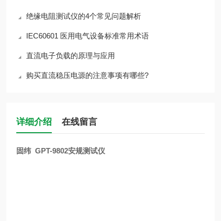
绝缘电阻测试仪的4个常见问题解析
IEC60601 医用电气设备标准常用术语
直流电子负载的原理与应用
购买直流稳压电源的注意事项有哪些?
详细介绍
在线留言
固纬 GPT-9802安规测试仪