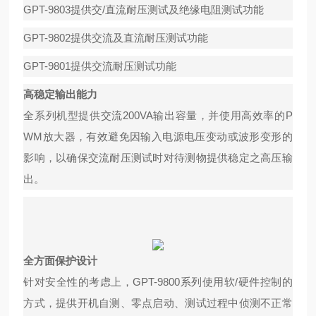
GPT-9803提供交/直流耐压测试及绝缘电阻测试功能
GPT-9802提供交流及直流耐压测试功能
GPT-9801提供交流耐压测试功能
高稳定输出能力
全系列机型提供交流200VA输出容量，并使用高效率的P
WM放大器，有效避免因输入电源电压变动或波形变形的
影响，以确保交流耐压测试时对待测物提供稳定之高压输
出。
全方面保护设计
针对安全性的考虑上，GPT-9800系列使用软/硬件控制的
方式，提供开机自测、零点启动、测试过程中侦测不正常