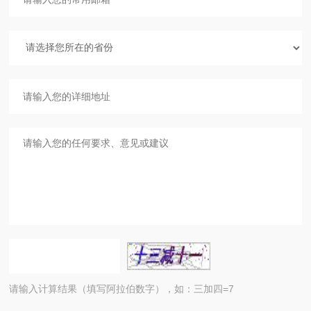
请输入计算结果（填写阿拉伯数字），如：三加四=7