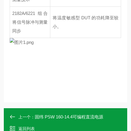
2182A/6221 组合
将温度敏感型 DUT 的功耗降至较
将信号脉冲与测量
小。
同步
固纬 PSW 160-14.4可编程直流电源
上一个：
返回列表