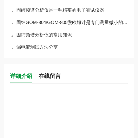
固纬频谱分析仪是一种精密的电子测试仪器
固纬GOM-804/GOM-805微欧姆计是专门测量微小的电阻
固纬频谱分析仪的常用知识
漏电流测试方法分享
详细介绍
在线留言