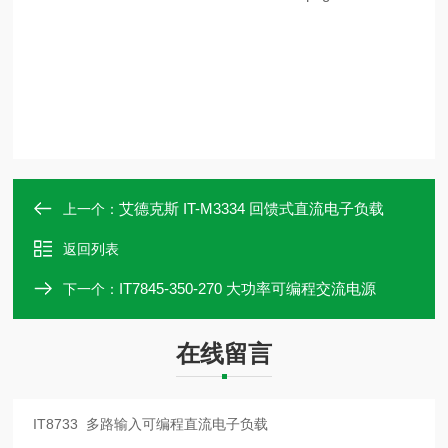
艾德克斯 IT-M3334 回馈式直流电子负载
上一个：
返回列表
IT7845-350-270 大功率可编程交流电源
下一个：
在线留言