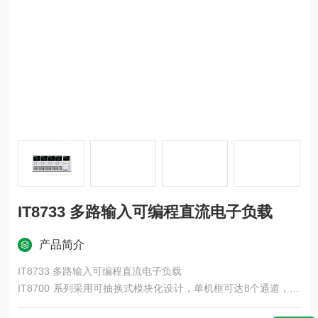
IT8733 多路输入可编程直流电子负载
产品简介
IT8733 多路输入可编程直流电子负载
IT8700 系列采用可抽换式模块化设计，单机框可达8个通道，扩
展机框可达16通道。用户可根据通道数和功率需求在8款负载模