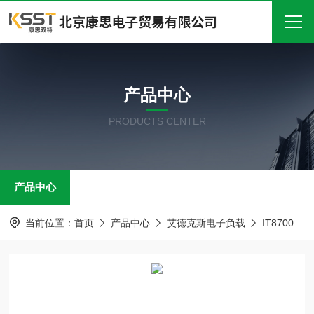
首页
产品中心
关于我们
PRODUCTS CENTER
产品中心
新闻中心
产品中心
技术文章
在线留言
当前位置：
首页
产品中心
艾德克斯电子负载
IT8700系列 多路输入可编程直流电子负载
联系我们