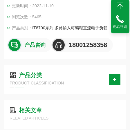
组中自由选配，通过主机框控制面板控制或通过内置LAN/RS23
更新时间：2022-11-10
2/USB/GPIB等接口，由上位机软件进行控制
浏览次数：5465
电话咨询
产品类别：
IT8700系列 多路输入可编程直流电子负载
18001258358
产品咨询
产品分类
PRODUCT CLASSIFICATION
相关文章
RELATED ARTICLES