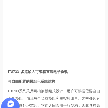
IT8733 多路输入可编程直流电子负载
可自由配置的模组化系统结构
IT8700系列采用可抽换模组式设计，用户可根据需要自由
选配模组。而且每个负载模组和主控模组单元之中都具有
高性能微处理芯片。它们之间采用平行架构，因此具有高