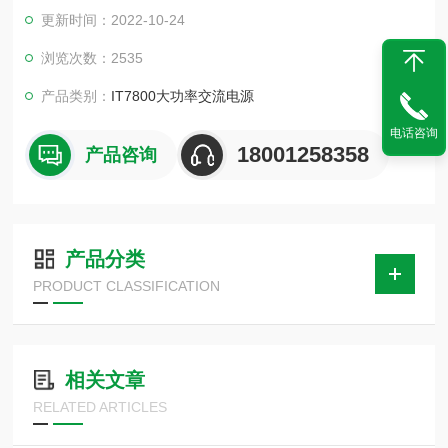
许用户查看实时电压电流波形，简化测试流程。因此，IT7800被
更新时间：2022-10-24
广泛应用于新能源、轨道交通，半导体及科研院校等多个领域的
研发、生产、质检阶段。
浏览次数：2535
产品类别：
IT7800大功率交流电源
电话咨询
18001258358
产品咨询
产品分类
PRODUCT CLASSIFICATION
相关文章
RELATED ARTICLES