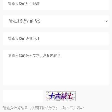
请输入计算结果（填写阿拉伯数字），如：三加四=7