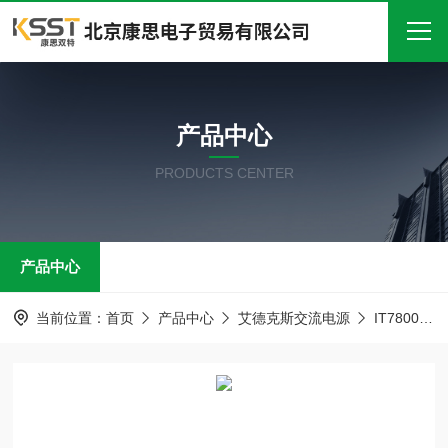
首页
产品中心
关于我们
PRODUCTS CENTER
产品中心
新闻中心
产品中心
技术文章
在线留言
当前位置：
首页
产品中心
艾德克斯交流电源
IT7800大功率交流电源
联系我们