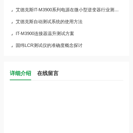
艾德克斯IT-M3900系列电源在微小型逆变器行业测试的应用
艾德克斯自动测试系统的使用方法
IT-M3900连接器温升测试方案
固纬LCR测试仪的准确度概念探讨
详细介绍
在线留言