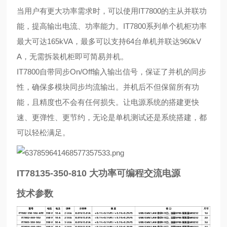
当用户有更大功率需求时，可以使用IT7800的主从并联功
能，提高输出电流、功率能力。IT7800系列单个机柜功率
最大可达165kVA，最多可以支持64台单机并联达960kV
A，无需拆装机柜即可简易并机。
IT7800自带同步On/Off输入输出信号，保证了并机的同步
性，确保多模块同步均流输出。并机后不但保留所有功
能，且精度也不会有任何损失。让电源系统的搭建更快
速、更弹性、更节约，无论是单机测试还是系统搭建，都
可以轻松满足。
IT78135-350-810 大功率可编程交流电源
技术参数