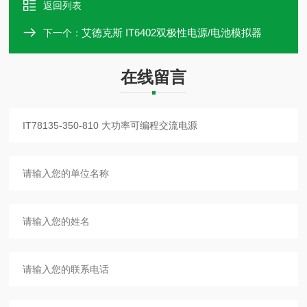
返回列表
艾德克斯 IT6402双极性电源/电池模拟器
下一个：
在线留言