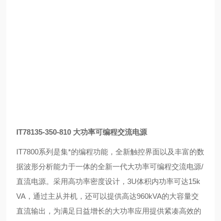
IT78135-350-810 大功率可编程交流电源
IT7800系列是集*的编程功能，全新触控界面以及丰富的数
据波形分析能力于一体的全新一代大功率可编程交流电源/
直流电源。采用高功率密度设计，3U体积内功率可达15k
VA，通过主从并机，还可以提供高达960kVA的大容量交
直流输出，为满足日益增长的大功率应用提供紧凑高效的