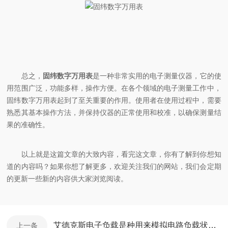
总之，
固纬数字万用表
是一种非常实用的电子测量仪器，它的使
用范围广泛，功能多样，操作方便。在各个领域的电子测量工作中，
固纬数字万用表起到了至关重要的作用。使用者在使用过程中，需要
熟悉其基本操作方法，并保持仪器的正常使用和校准，以确保测量结
果的准确性。
以上就是这篇文章的大致内容，看完这文章，你有了解到你想知
道的内容吗？如果你想了解更多，欢迎关注我们的网站，我们会定期
的更新一些新的内容供大家浏览阅读。
艾德克斯电子负载是种用来模拟电路负载状态的电子设备
上一条